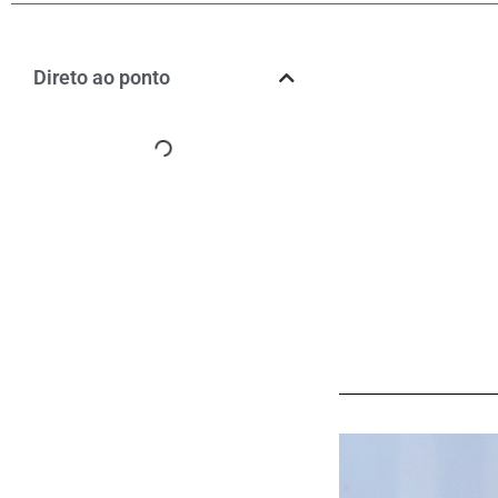
Direto ao ponto