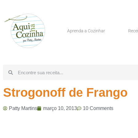
Aprenda a Cozinhar
Rece
Strogonoff de Frango
Patty Martins
março 10, 2013
10 Comments