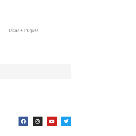
Dicas e Truques