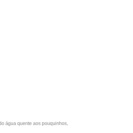
do água quente aos pouquinhos,