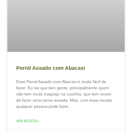
Pernil Assado com Abacaxi
Esse Pernil Assado com Abacaxi é muito fácil de
fazer. Eu sei que tem gente, principalmente quem
não tem muito traquejo na cozinha, que tem receio
de fazer uma carne assada. Mas, com essa receita
qualquer pessoa pode fazer.
VER RECEITA »