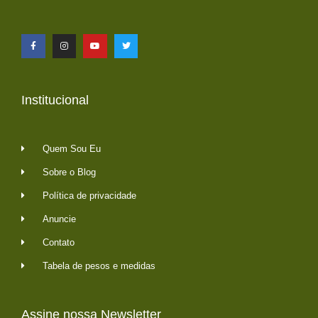
Institucional
Quem Sou Eu
Sobre o Blog
Política de privacidade
Anuncie
Contato
Tabela de pesos e medidas
Assine nossa Newsletter