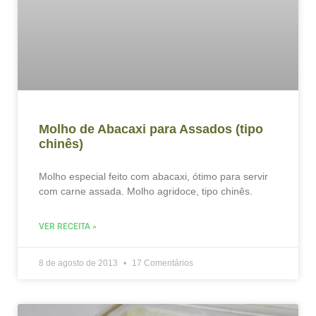
Molho de Abacaxi para Assados (tipo
chinês)
Molho especial feito com abacaxi, ótimo para servir
com carne assada. Molho agridoce, tipo chinês.
VER RECEITA »
8 de agosto de 2013
17 Comentários