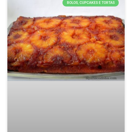
BOLOS, CUPCAKES E TORTAS