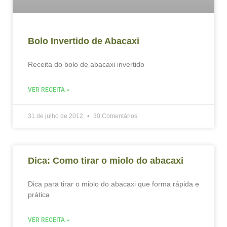
Bolo Invertido de Abacaxi
Receita do bolo de abacaxi invertido
VER RECEITA »
31 de julho de 2012
30 Comentários
Dica: Como tirar o miolo do abacaxi
Dica para tirar o miolo do abacaxi que forma rápida e
prática
VER RECEITA »