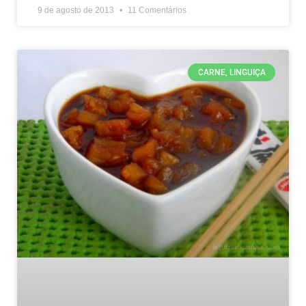
9 de agosto de 2013
11 Comentários
CARNE, LINGUIÇA