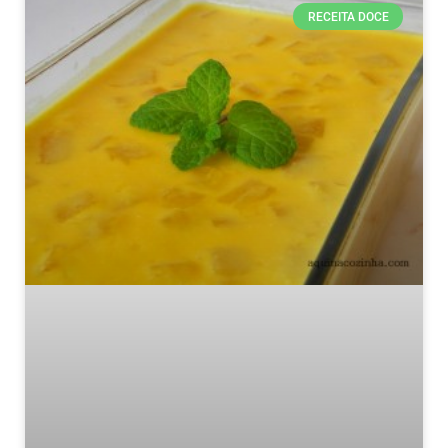
RECEITA DOCE