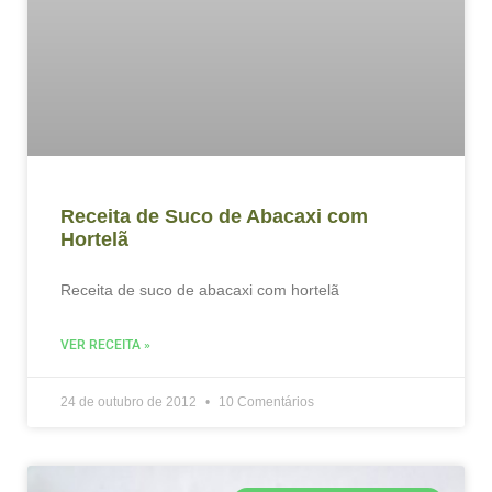
Receita de Suco de Abacaxi com
Hortelã
Receita de suco de abacaxi com hortelã
VER RECEITA »
24 de outubro de 2012
10 Comentários