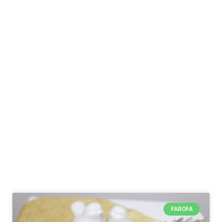
FAROFA