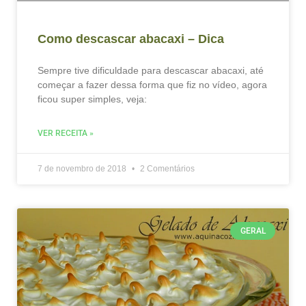
Como descascar abacaxi – Dica
Sempre tive dificuldade para descascar abacaxi, até
começar a fazer dessa forma que fiz no vídeo, agora
ficou super simples, veja:
VER RECEITA »
7 de novembro de 2018
2 Comentários
GERAL