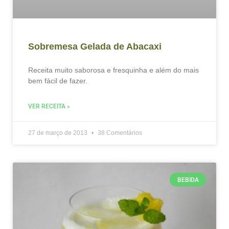
Sobremesa Gelada de Abacaxi
Receita muito saborosa e fresquinha e além do mais
bem fácil de fazer.
VER RECEITA »
27 de março de 2013
38 Comentários
BEBIDA