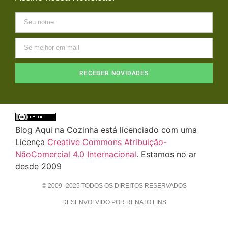
RECEBER NOVIDADES
Blog Aqui na Cozinha está licenciado com uma
Licença
Creative Commons Atribuição-
NãoComercial 4.0 Internacional
. Estamos no ar
desde 2009
© 2009 -2025 TODOS OS DIREITOS RESERVADOS
DESENVOLVIDO POR RENATO LINS