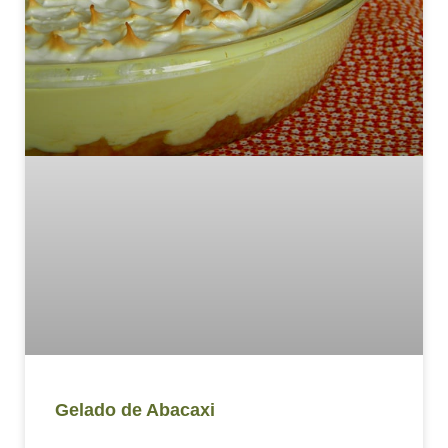
Gelado de Abacaxi