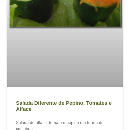
Salada Diferente de Pepino, Tomates e
Alface
Salada de alface, tomate e pepino em forma de
copinhos.