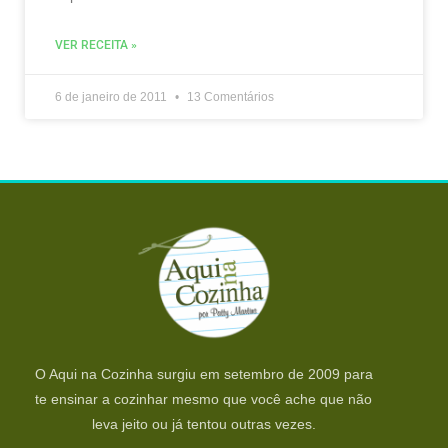
VER RECEITA »
6 de janeiro de 2011
13 Comentários
O Aqui na Cozinha surgiu em setembro de 2009 para
te ensinar a cozinhar mesmo que você ache que não
leva jeito ou já tentou outras vezes.