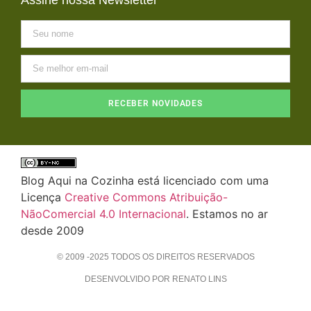
RECEBER NOVIDADES
Blog Aqui na Cozinha está licenciado com uma
Licença
Creative Commons Atribuição-
NãoComercial 4.0 Internacional
. Estamos no ar
desde 2009
© 2009 -2025 TODOS OS DIREITOS RESERVADOS
DESENVOLVIDO POR RENATO LINS