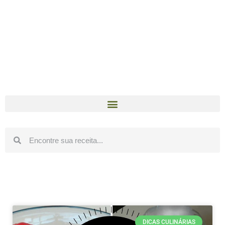
DICAS CULINÁRIAS