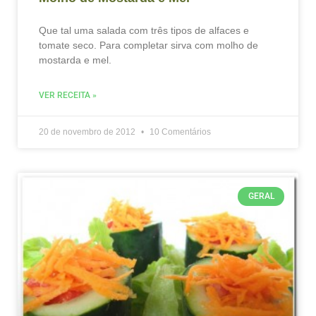
Que tal uma salada com três tipos de alfaces e
tomate seco. Para completar sirva com molho de
mostarda e mel.
VER RECEITA »
20 de novembro de 2012
10 Comentários
GERAL