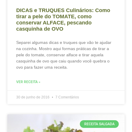
DICAS e TRUQUES Culinários: Como
tirar a pele do TOMATE, como
conservar ALFACE, pescando
casquinha de OVO
Separei algumas dicas e truques que vão te ajudar
na cozinha. Mostro aqui formas práticas de tirar a
pele do tomate, conservar alface e tirar aquela
casquinha de ovo que caiu quando você quebra o
ovo para fazer uma receita.
VER RECEITA »
30 de junho de 2016
7 Comentários
RECEITA SALGADA