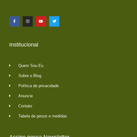
Institucional
Quem Sou Eu
Sobre o Blog
Política de privacidade
Anuncie
Contato
Tabela de pesos e medidas
Assine nossa Newsletter