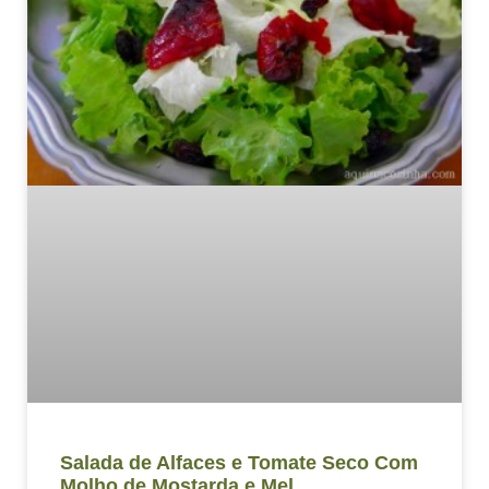
Salada de Alfaces e Tomate Seco Com
Molho de Mostarda e Mel