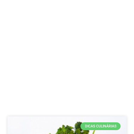
DICAS CULINÁRIAS