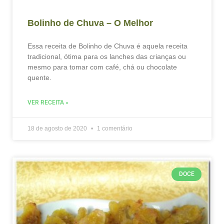
Bolinho de Chuva – O Melhor
Essa receita de Bolinho de Chuva é aquela receita
tradicional, ótima para os lanches das crianças ou
mesmo para tomar com café, chá ou chocolate
quente.
VER RECEITA »
18 de agosto de 2020
1 comentário
DOCE