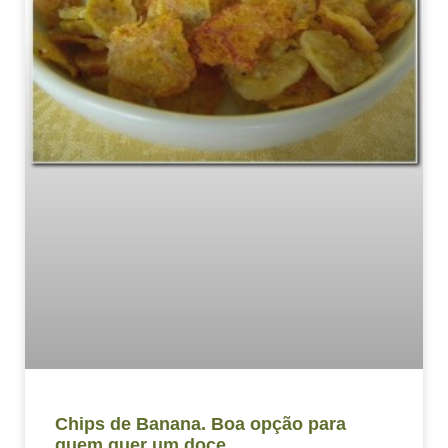
Chips de Banana. Boa opção para
quem quer um doce.