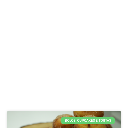
BOLOS, CUPCAKES E TORTAS