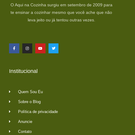
O Aqui na Cozinha surgiu em setembro de 2009 para
te ensinar a cozinhar mesmo que você ache que não
leva jeito ou já tentou outras vezes.
Institucional
Quem Sou Eu
Sobre o Blog
Política de privacidade
Anuncie
Contato