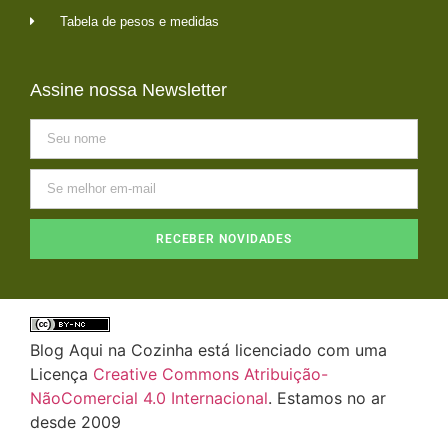
Tabela de pesos e medidas
Assine nossa Newsletter
RECEBER NOVIDADES
Blog Aqui na Cozinha está licenciado com uma
Licença
Creative Commons Atribuição-
NãoComercial 4.0 Internacional
. Estamos no ar
desde 2009