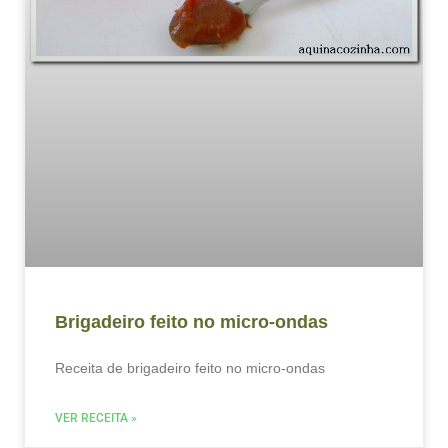
Brigadeiro feito no micro-ondas
Receita de brigadeiro feito no micro-ondas
VER RECEITA »