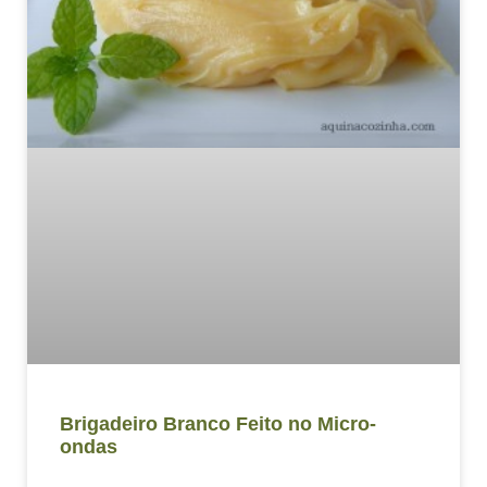
Brigadeiro Branco Feito no Micro-
ondas