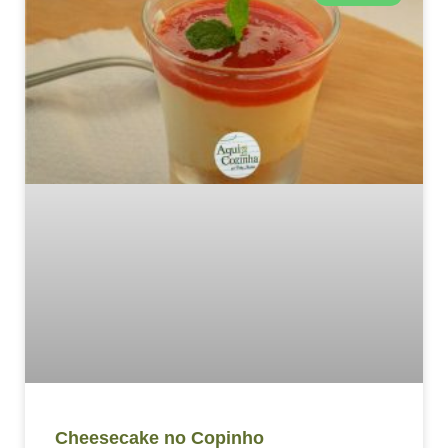
Cheesecake no Copinho