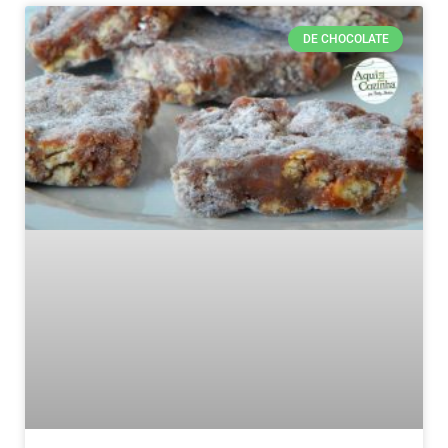
DE CHOCOLATE