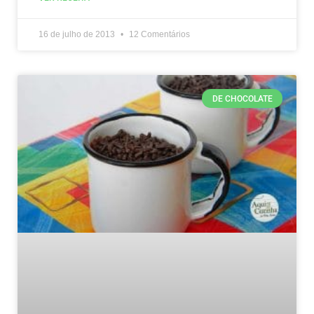
16 de julho de 2013
12 Comentários
DE CHOCOLATE