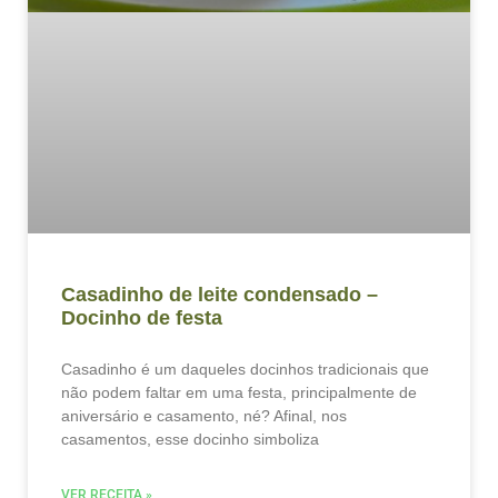
Casadinho de leite condensado –
Docinho de festa
Casadinho é um daqueles docinhos tradicionais que
não podem faltar em uma festa, principalmente de
aniversário e casamento, né? Afinal, nos
casamentos, esse docinho simboliza
VER RECEITA »