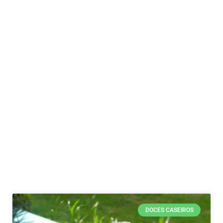
DOCES CASEIROS