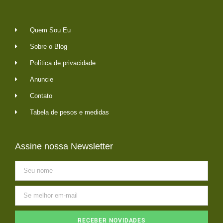
Quem Sou Eu
Sobre o Blog
Política de privacidade
Anuncie
Contato
Tabela de pesos e medidas
Assine nossa Newsletter
RECEBER NOVIDADES