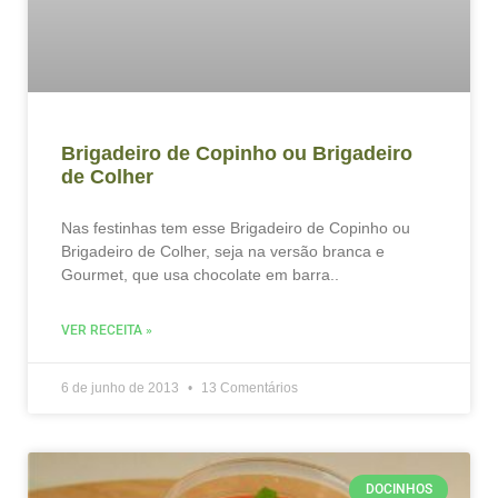
Brigadeiro de Copinho ou Brigadeiro
de Colher
Nas festinhas tem esse Brigadeiro de Copinho ou
Brigadeiro de Colher, seja na versão branca e
Gourmet, que usa chocolate em barra..
VER RECEITA »
6 de junho de 2013
13 Comentários
DOCINHOS