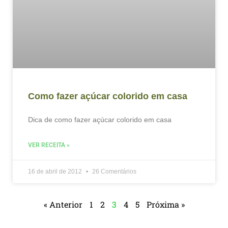
Como fazer açúcar colorido em casa
Dica de como fazer açúcar colorido em casa
VER RECEITA »
16 de abril de 2012
26 Comentários
« Anterior
1
2
3
4
5
Próxima »