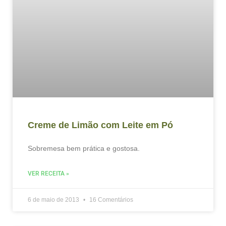
Creme de Limão com Leite em Pó
Sobremesa bem prática e gostosa.
VER RECEITA »
6 de maio de 2013
16 Comentários