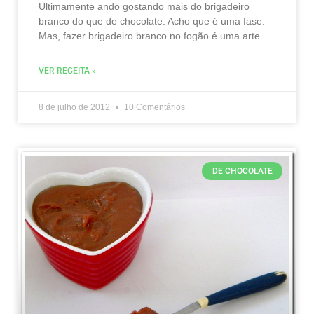
Ultimamente ando gostando mais do brigadeiro
branco do que de chocolate. Acho que é uma fase.
Mas, fazer brigadeiro branco no fogão é uma arte.
VER RECEITA »
8 de julho de 2012
10 Comentários
DE CHOCOLATE