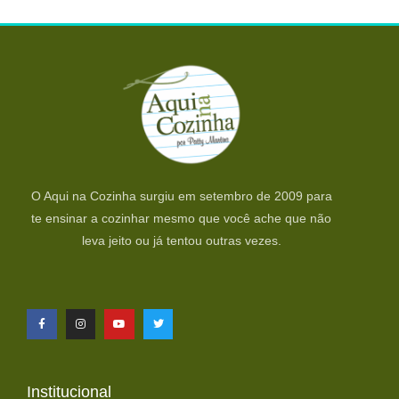
O Aqui na Cozinha surgiu em setembro de 2009 para
te ensinar a cozinhar mesmo que você ache que não
leva jeito ou já tentou outras vezes.
Institucional