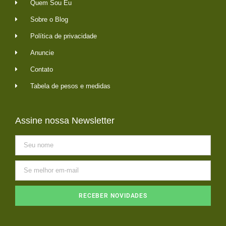
Quem Sou Eu
Sobre o Blog
Política de privacidade
Anuncie
Contato
Tabela de pesos e medidas
Assine nossa Newsletter
RECEBER NOVIDADES