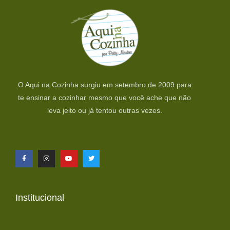
O Aqui na Cozinha surgiu em setembro de 2009 para
te ensinar a cozinhar mesmo que você ache que não
leva jeito ou já tentou outras vezes.
Institucional