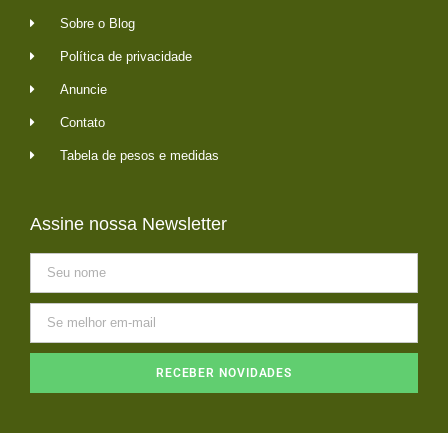
Sobre o Blog
Política de privacidade
Anuncie
Contato
Tabela de pesos e medidas
Assine nossa Newsletter
RECEBER NOVIDADES