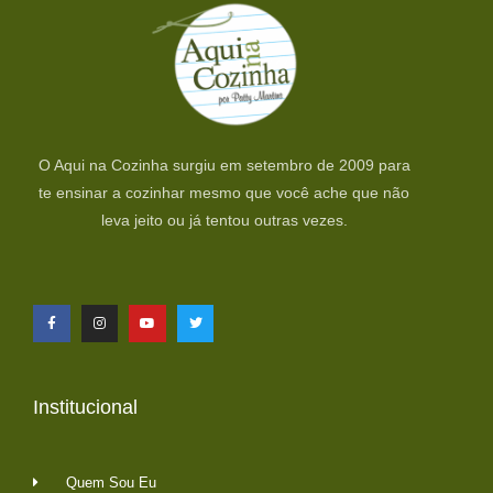
O Aqui na Cozinha surgiu em setembro de 2009 para
te ensinar a cozinhar mesmo que você ache que não
leva jeito ou já tentou outras vezes.
Institucional
Quem Sou Eu