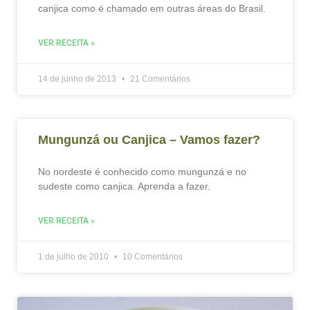
canjica como é chamado em outras áreas do Brasil.
VER RECEITA »
14 de junho de 2013
21 Comentários
Mungunzá ou Canjica – Vamos fazer?
No nordeste é conhecido como mungunzá e no
sudeste como canjica. Aprenda a fazer.
VER RECEITA »
1 de julho de 2010
10 Comentários