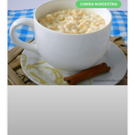
COMIDA NORDESTINA