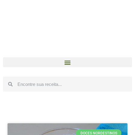
DOCES NORDESTINOS