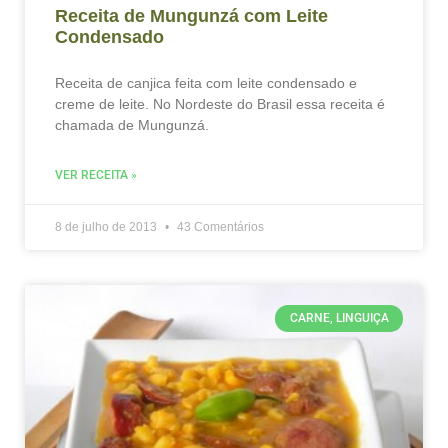
Receita de Mungunzá com Leite
Condensado
Receita de canjica feita com leite condensado e
creme de leite. No Nordeste do Brasil essa receita é
chamada de Mungunzá.
VER RECEITA »
8 de julho de 2013
43 Comentários
CARNE, LINGUIÇA