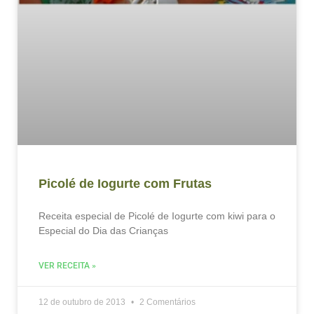
Picolé de Iogurte com Frutas
Receita especial de Picolé de Iogurte com kiwi para o
Especial do Dia das Crianças
VER RECEITA »
12 de outubro de 2013
2 Comentários