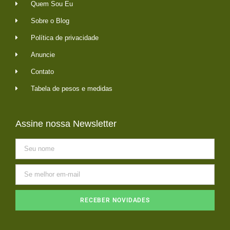
Quem Sou Eu
Sobre o Blog
Política de privacidade
Anuncie
Contato
Tabela de pesos e medidas
Assine nossa Newsletter
RECEBER NOVIDADES