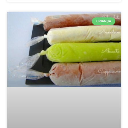
CRIANÇA