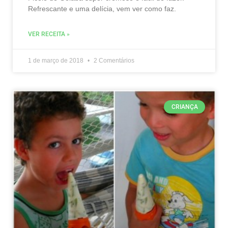
Refrescante e uma delícia, vem ver como faz.
VER RECEITA »
1 de março de 2018
2 Comentários
CRIANÇA