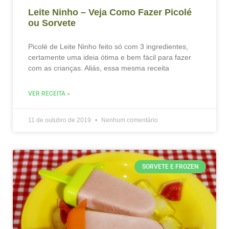
Leite Ninho – Veja Como Fazer Picolé
ou Sorvete
Picolé de Leite Ninho feito só com 3 ingredientes,
certamente uma ideia ótima e bem fácil para fazer
com as crianças. Aliás, essa mesma receita
VER RECEITA »
11 de outubro de 2019
Nenhum comentário
SORVETE E FROZEN