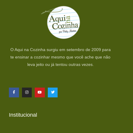
O Aqui na Cozinha surgiu em setembro de 2009 para
te ensinar a cozinhar mesmo que você ache que não
leva jeito ou já tentou outras vezes.
Institucional