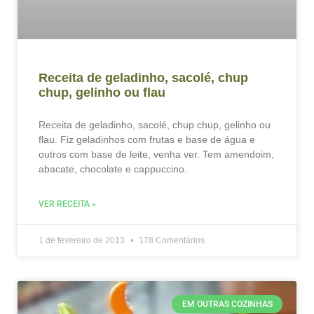
Receita de geladinho, sacolé, chup
chup, gelinho ou flau
Receita de geladinho, sacolé, chup chup, gelinho ou
flau. Fiz geladinhos com frutas e base de água e
outros com base de leite, venha ver. Tem amendoim,
abacate, chocolate e cappuccino.
VER RECEITA »
1 de fevereiro de 2013
178 Comentários
EM OUTRAS COZINHAS