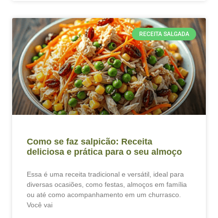
RECEITA SALGADA
Como se faz salpicão: Receita
deliciosa e prática para o seu almoço
Essa é uma receita tradicional e versátil, ideal para
diversas ocasiões, como festas, almoços em família
ou até como acompanhamento em um churrasco.
Você vai