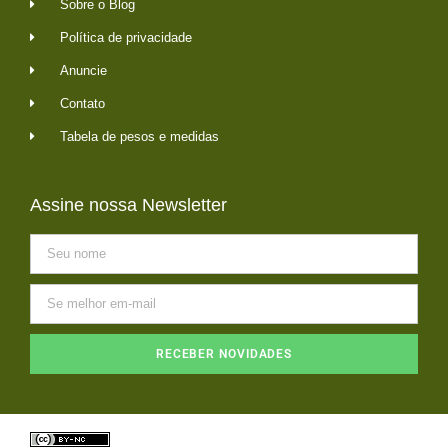
Sobre o Blog
Política de privacidade
Anuncie
Contato
Tabela de pesos e medidas
Assine nossa Newsletter
RECEBER NOVIDADES