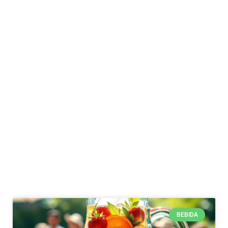
BEBIDA