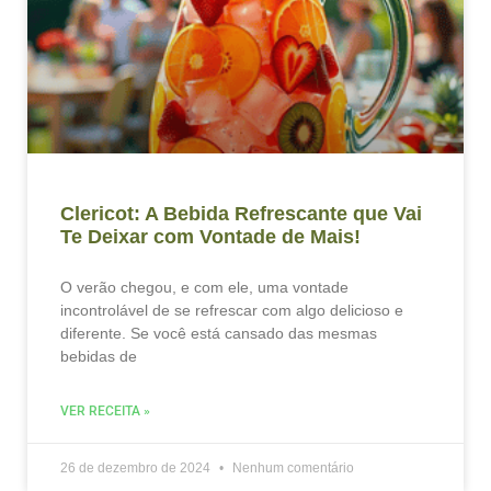
Clericot: A Bebida Refrescante que Vai
Te Deixar com Vontade de Mais!
O verão chegou, e com ele, uma vontade
incontrolável de se refrescar com algo delicioso e
diferente. Se você está cansado das mesmas
bebidas de
VER RECEITA »
26 de dezembro de 2024
Nenhum comentário