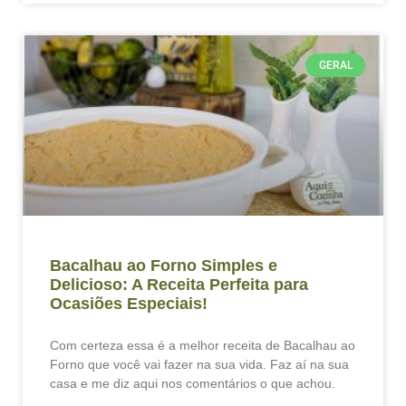
GERAL
Bacalhau ao Forno Simples e
Delicioso: A Receita Perfeita para
Ocasiões Especiais!
Com certeza essa é a melhor receita de Bacalhau ao
Forno que você vai fazer na sua vida. Faz aí na sua
casa e me diz aqui nos comentários o que achou.