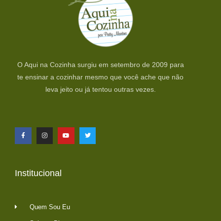
O Aqui na Cozinha surgiu em setembro de 2009 para
te ensinar a cozinhar mesmo que você ache que não
leva jeito ou já tentou outras vezes.
Institucional
Quem Sou Eu