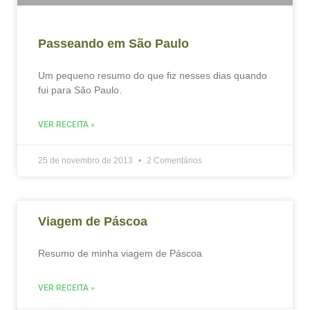
Passeando em São Paulo
Um pequeno resumo do que fiz nesses dias quando
fui para São Paulo.
VER RECEITA »
25 de novembro de 2013
2 Comentários
Viagem de Páscoa
Resumo de minha viagem de Páscoa
VER RECEITA »