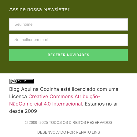
Assine nossa Newsletter
RECEBER NOVIDADES
Blog Aqui na Cozinha está licenciado com uma
Licença
Creative Commons Atribuição-
NãoComercial 4.0 Internacional
. Estamos no ar
desde 2009
© 2009 -2025 TODOS OS DIREITOS RESERVADOS
DESENVOLVIDO POR RENATO LINS