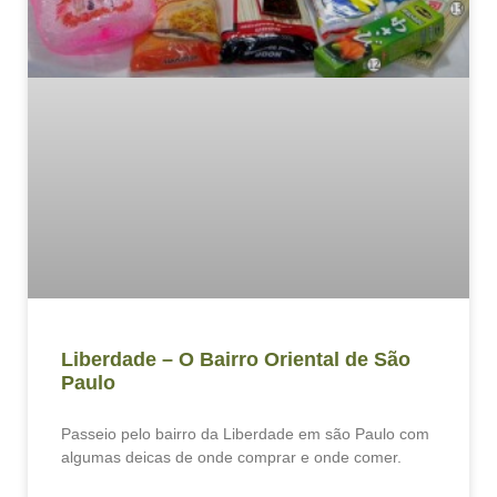
Liberdade – O Bairro Oriental de São
Paulo
Passeio pelo bairro da Liberdade em são Paulo com
algumas deicas de onde comprar e onde comer.