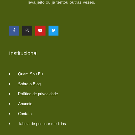
leva jeito ou já tentou outras vezes.
Institucional
Quem Sou Eu
Sobre o Blog
Política de privacidade
Anuncie
Contato
Tabela de pesos e medidas