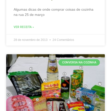
Algumas dicas de onde comprar coisas de cozinha
na rua 25 de março
VER RECEITA »
28 de novembro de 2013
24 Comentários
CONVERSA NA COZINHA