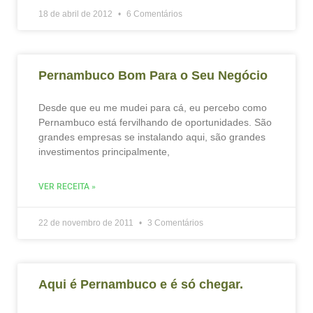
18 de abril de 2012
6 Comentários
Pernambuco Bom Para o Seu Negócio
Desde que eu me mudei para cá, eu percebo como
Pernambuco está fervilhando de oportunidades. São
grandes empresas se instalando aqui, são grandes
investimentos principalmente,
VER RECEITA »
22 de novembro de 2011
3 Comentários
Aqui é Pernambuco e é só chegar.