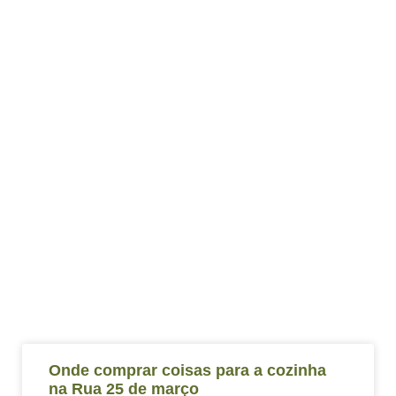
Onde comprar coisas para a cozinha
na Rua 25 de março