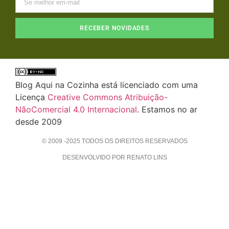
RECEBER NOVIDADES
Blog Aqui na Cozinha está licenciado com uma
Licença
Creative Commons Atribuição-
NãoComercial 4.0 Internacional
. Estamos no ar
desde 2009
© 2009 -2025 TODOS OS DIREITOS RESERVADOS
DESENVOLVIDO POR RENATO LINS