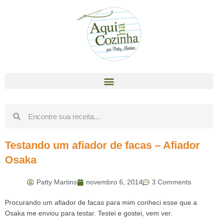
Testando um afiador de facas – Afiador
Osaka
Patty Martins
novembro 6, 2014
3 Comments
Procurando um afiador de facas para mim conheci esse que a
Osaka me enviou para testar. Testei e gostei, vem ver.