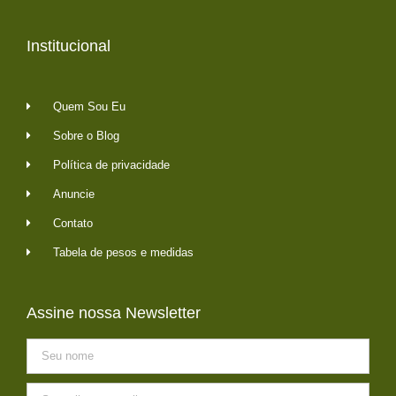
Institucional
Quem Sou Eu
Sobre o Blog
Política de privacidade
Anuncie
Contato
Tabela de pesos e medidas
Assine nossa Newsletter