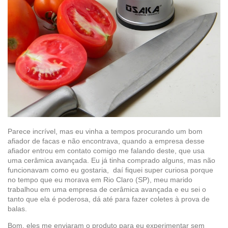
Parece incrível, mas eu vinha a tempos procurando um bom
afiador de facas e não encontrava, quando a empresa desse
afiador entrou em contato comigo me falando deste, que usa
uma cerâmica avançada. Eu já tinha comprado alguns, mas não
funcionavam como eu gostaria, daí fiquei super curiosa porque
no tempo que eu morava em Rio Claro (SP), meu marido
trabalhou em uma empresa de cerâmica avançada e eu sei o
tanto que ela é poderosa, dá até para fazer coletes à prova de
balas.
Bom, eles me enviaram o produto para eu experimentar sem