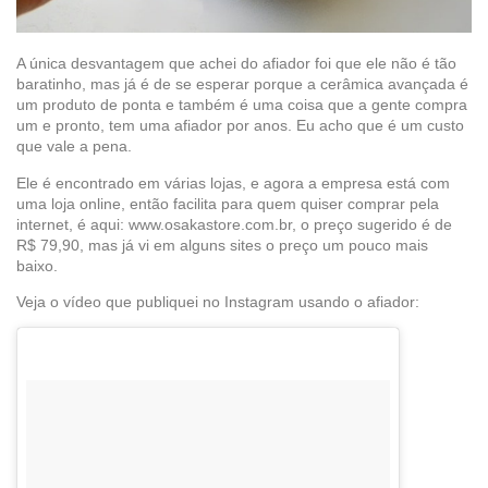
A única desvantagem que achei do afiador foi que ele não é tão
baratinho, mas já é de se esperar porque a cerâmica avançada é
um produto de ponta e também é uma coisa que a gente compra
um e pronto, tem uma afiador por anos. Eu acho que é um custo
que vale a pena.
Ele é encontrado em várias lojas, e agora a empresa está com
uma loja online, então facilita para quem quiser comprar pela
internet, é aqui: www.osakastore.com.br, o preço sugerido é de
R$ 79,90, mas já vi em alguns sites o preço um pouco mais
baixo.
Veja o vídeo que publiquei no Instagram usando o afiador: