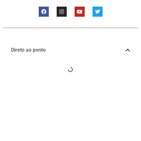
Direto ao ponto