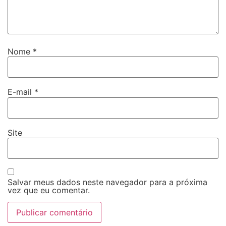
Nome
*
E-mail
*
Site
Salvar meus dados neste navegador para a próxima
vez que eu comentar.