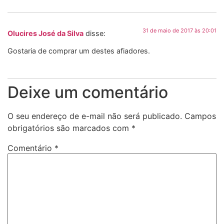
31 de maio de 2017 às 20:01
Olucires José da Silva
disse:
Gostaria de comprar um destes afiadores.
Deixe um comentário
O seu endereço de e-mail não será publicado.
Campos
obrigatórios são marcados com
*
Comentário
*