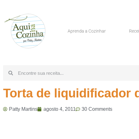
Aprenda a Cozinhar
Rece
Torta de liquidificador 
Patty Martins
agosto 4, 2011
30 Comments