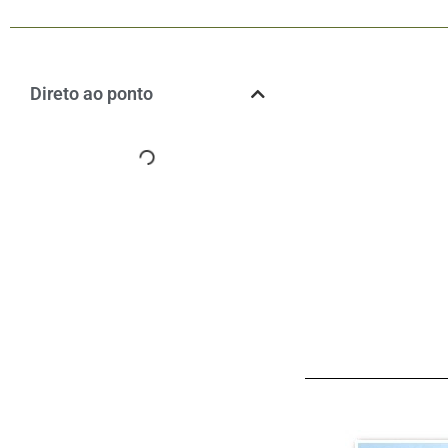
Direto ao ponto