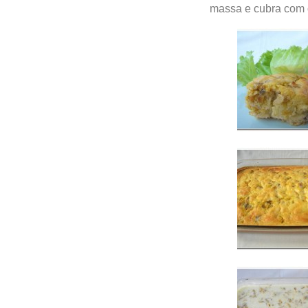
massa e cubra com o