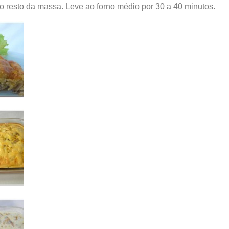
 resto da massa. Leve ao forno médio por 30 a 40 minutos.