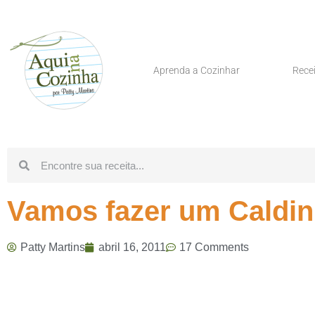
Aprenda a Cozinhar
Rece
Vamos fazer um Caldinh
Patty Martins
abril 16, 2011
17 Comments