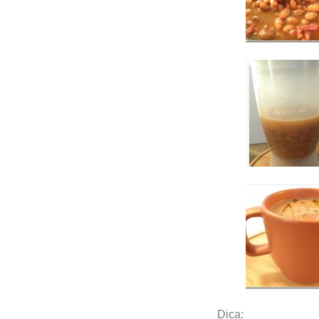
Dica: