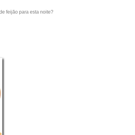
e feijão para esta noite?