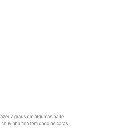
 fazer 7 graus em algumas parte
 chuvinha fina tem dado as caras