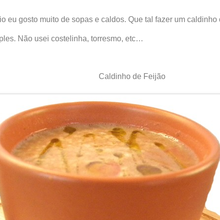
o eu gosto muito de sopas e caldos. Que tal fazer um caldinho d
ples. Não usei costelinha, torresmo, etc…
Caldinho de Feijão