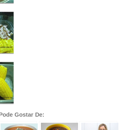
ode Gostar De: