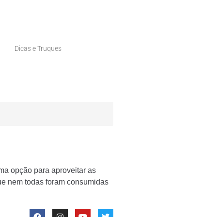
Dicas e Truques
a opção para aproveitar as
que nem todas foram consumidas