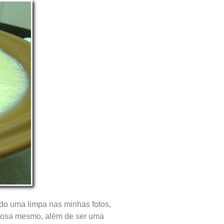
ndo uma limpa nas minhas fotos,
borosa mesmo, além de ser uma