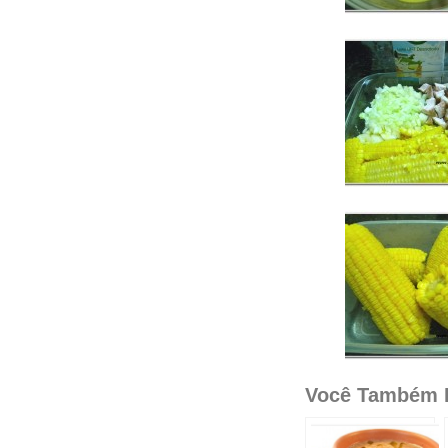
Você Também P