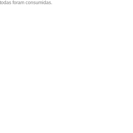
 todas foram consumidas.