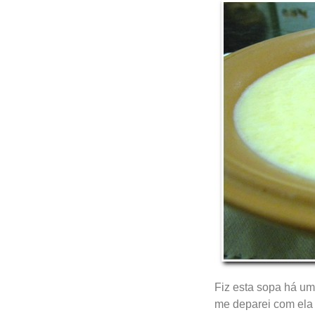
Fiz esta sopa há um
me deparei com ela 