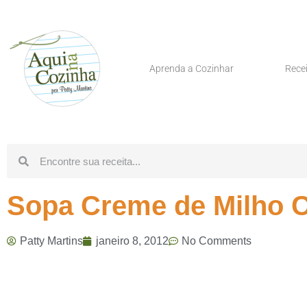
Aprenda a Cozinhar
Rece
Sopa Creme de Milho
Patty Martins
janeiro 8, 2012
No Comments