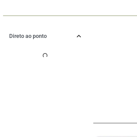
Direto ao ponto