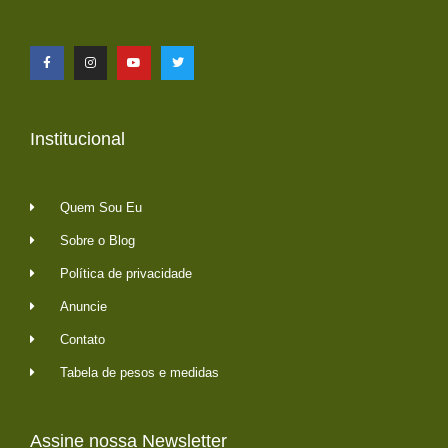
Institucional
Quem Sou Eu
Sobre o Blog
Política de privacidade
Anuncie
Contato
Tabela de pesos e medidas
Assine nossa Newsletter