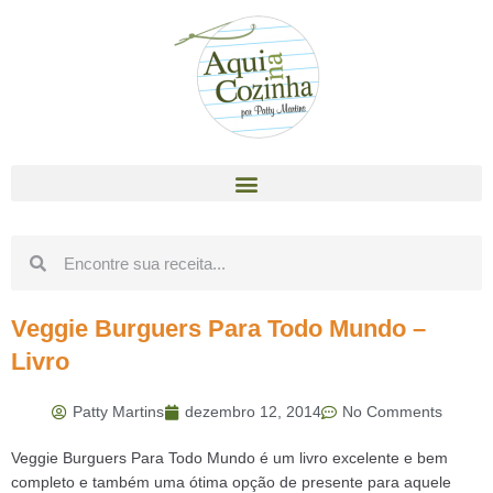
Veggie Burguers Para Todo Mundo –
Livro
Patty Martins
dezembro 12, 2014
No Comments
Veggie Burguers Para Todo Mundo é um livro excelente e bem
completo e também uma ótima opção de presente para aquele