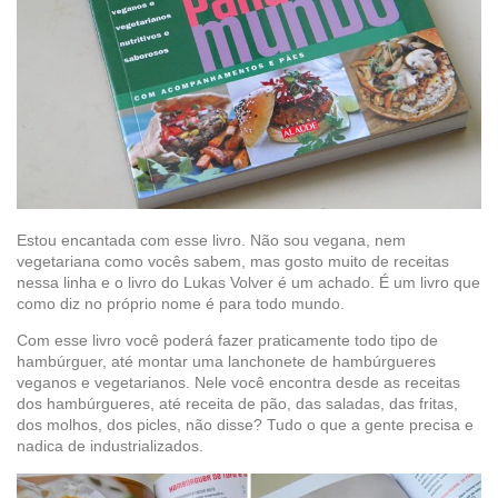
Estou encantada com esse livro. Não sou vegana, nem
vegetariana como vocês sabem, mas gosto muito de receitas
nessa linha e o livro do Lukas Volver é um achado. É um livro que
como diz no próprio nome é para todo mundo.
Com esse livro você poderá fazer praticamente todo tipo de
hambúrguer, até montar uma lanchonete de hambúrgueres
veganos e vegetarianos. Nele você encontra desde as receitas
dos hambúrgueres, até receita de pão, das saladas, das fritas,
dos molhos, dos picles, não disse? Tudo o que a gente precisa e
nadica de industrializados.