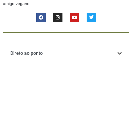
amigo vegano.
Direto ao ponto