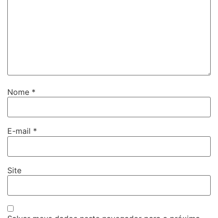
Nome
*
E-mail
*
Site