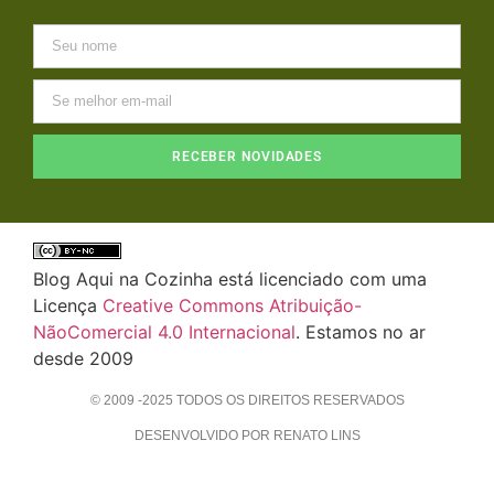
RECEBER NOVIDADES
Blog Aqui na Cozinha está licenciado com uma
Licença
Creative Commons Atribuição-
NãoComercial 4.0 Internacional
. Estamos no ar
desde 2009
© 2009 -2025 TODOS OS DIREITOS RESERVADOS
DESENVOLVIDO POR RENATO LINS