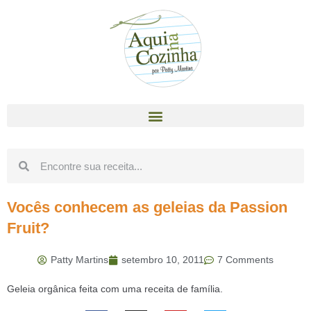
Vocês conhecem as geleias da Passion
Fruit?
Patty Martins
setembro 10, 2011
7 Comments
Geleia orgânica feita com uma receita de família.