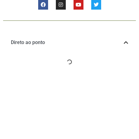
Direto ao ponto