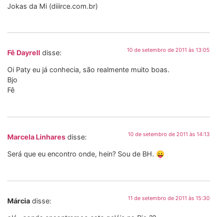
Jokas da Mi (diiirce.com.br)
10 de setembro de 2011 às 13:05
Fê Dayrell
disse:
Oi Paty eu já conhecia, são realmente muito boas.
Bjo
Fê
10 de setembro de 2011 às 14:13
Marcela Linhares
disse:
Será que eu encontro onde, hein? Sou de BH. 😛
11 de setembro de 2011 às 15:30
Márcia
disse: