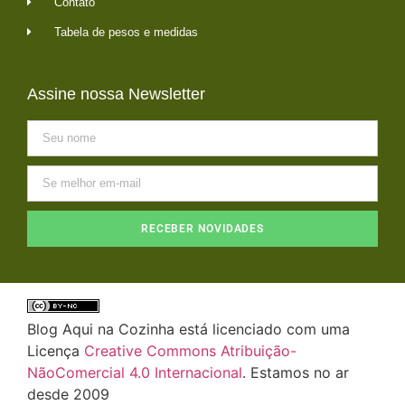
Contato
Tabela de pesos e medidas
Assine nossa Newsletter
RECEBER NOVIDADES
Blog Aqui na Cozinha está licenciado com uma
Licença
Creative Commons Atribuição-
NãoComercial 4.0 Internacional
. Estamos no ar
desde 2009