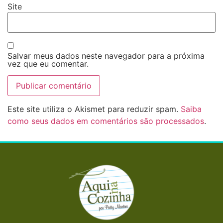
Site
Salvar meus dados neste navegador para a próxima
vez que eu comentar.
Este site utiliza o Akismet para reduzir spam.
Saiba
como seus dados em comentários são processados
.