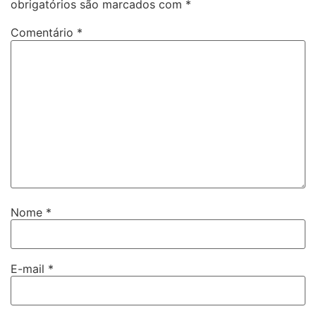
obrigatórios são marcados com
*
Comentário
*
Nome
*
E-mail
*