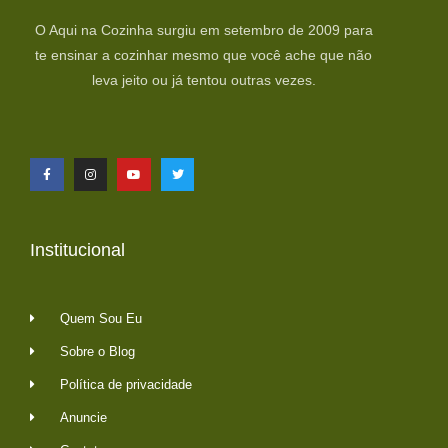
O Aqui na Cozinha surgiu em setembro de 2009 para
te ensinar a cozinhar mesmo que você ache que não
leva jeito ou já tentou outras vezes.
Institucional
Quem Sou Eu
Sobre o Blog
Política de privacidade
Anuncie