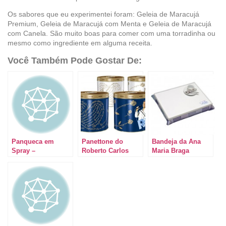
Os sabores que eu experimentei foram: Geleia de Maracujá
Premium, Geleia de Maracujá com Menta e Geleia de Maracujá
com Canela. São muito boas para comer com uma torradinha ou
mesmo como ingrediente em alguma receita.
Você Também Pode Gostar De:
Panqueca em
Panettone do
Bandeja da Ana
Spray –
Roberto Carlos
Maria Braga
Praticidade