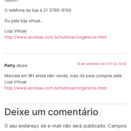
O telefone da loja é 21 3795-9150
Ou pela loja virtual…
Loja Virtual:
http://www.ecoisas.com.br/nutricao/organicos.html
19 de setembro de 2011 às 10:52
Patty
disse:
Marcela em BH ainda não vende, mas dá para comprar pela
Loja Virtual:
http://www.ecoisas.com.br/nutricao/organicos.html
Deixe um comentário
O seu endereço de e-mail não será publicado.
Campos