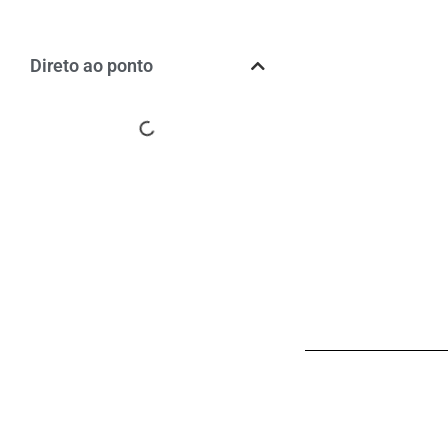
Direto ao ponto