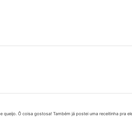
e queijo. Ô coisa gostosa! Também já postei uma receitinha pra e