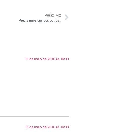
PRÓXIMO
Precisamos uns dos outros…
15 de maio de 2010 às 14:00
15 de maio de 2010 às 14:33