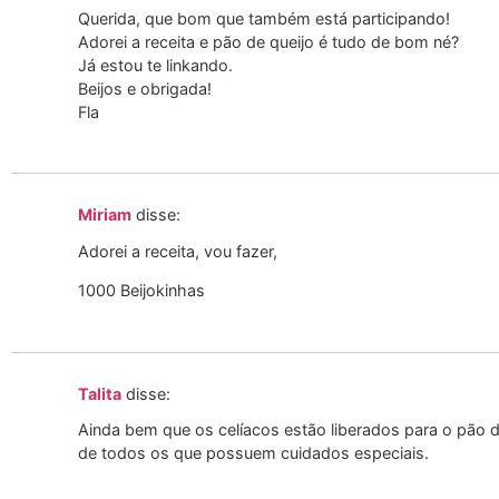
Querida, que bom que também está participando!
Adorei a receita e pão de queijo é tudo de bom né?
Já estou te linkando.
Beijos e obrigada!
Fla
Miriam
disse:
Adorei a receita, vou fazer,
1000 Beijokinhas
Talita
disse:
Ainda bem que os celíacos estão liberados para o pão d
de todos os que possuem cuidados especiais.