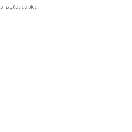
alizações do blog.