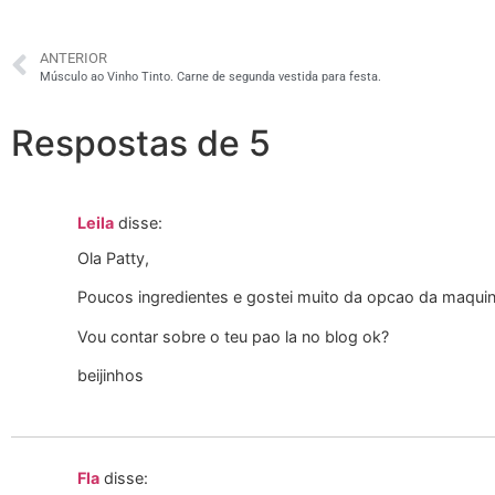
ANTERIOR
Músculo ao Vinho Tinto. Carne de segunda vestida para festa.
Respostas de 5
Leila
disse:
Ola Patty,
Poucos ingredientes e gostei muito da opcao da maquin
Vou contar sobre o teu pao la no blog ok?
beijinhos
Fla
disse: