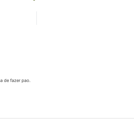
a de fazer pao.