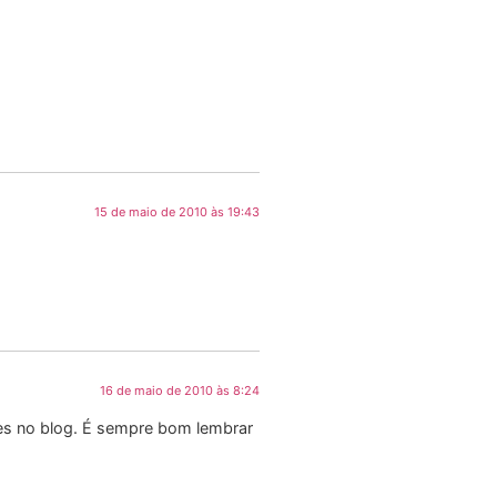
15 de maio de 2010 às 19:43
16 de maio de 2010 às 8:24
les no blog. É sempre bom lembrar