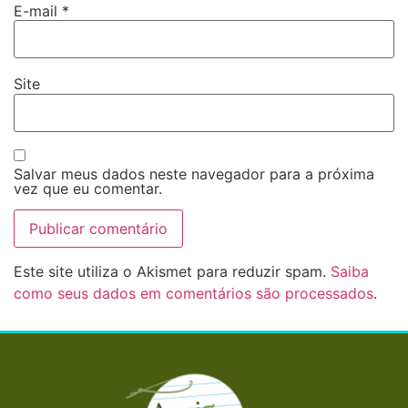
E-mail
*
Site
Salvar meus dados neste navegador para a próxima
vez que eu comentar.
Este site utiliza o Akismet para reduzir spam.
Saiba
como seus dados em comentários são processados
.