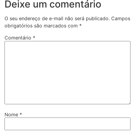
Deixe um comentário
O seu endereço de e-mail não será publicado.
Campos
obrigatórios são marcados com
*
Comentário
*
Nome
*