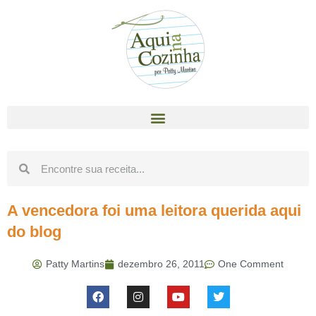
A vencedora foi uma leitora querida aqui
do blog
Patty Martins
dezembro 26, 2011
One Comment