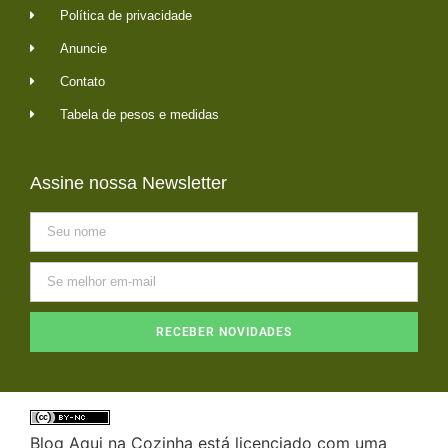
Política de privacidade
Anuncie
Contato
Tabela de pesos e medidas
Assine nossa Newsletter
RECEBER NOVIDADES
Blog Aqui na Cozinha está licenciado com uma