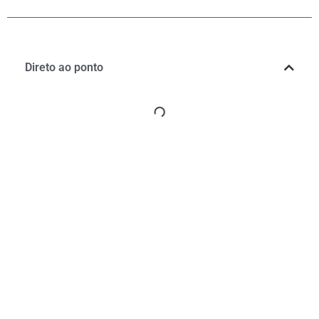
Direto ao ponto