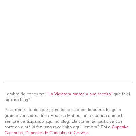
Lembra do concurso:
“La Violetera marca a sua receita”
que falei
aqui no blog?
Pois, dentre tantos participantes e leitores de outros blogs, a
grande vencedora foi a Roberta Mattos, uma querida que está
sempre participando aqui no blog. Ela comenta, participa dos
sorteios e até já fez uma receitinha aqui, lembra? Foi o
Cupcake
Guinness, Cupcake de Chocolate e Cerveja.