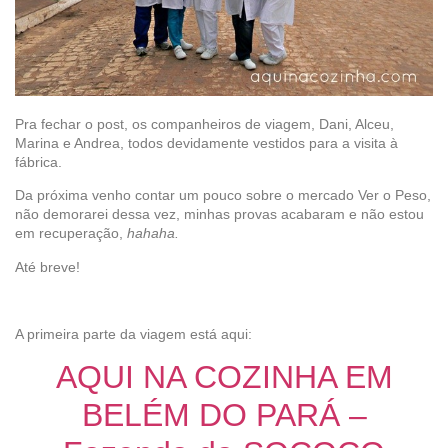
Pra fechar o post, os companheiros de viagem, Dani, Alceu,
Marina e Andrea, todos devidamente vestidos para a visita à
fábrica.
Da próxima venho contar um pouco sobre o mercado Ver o Peso,
não demorarei dessa vez, minhas provas acabaram e não estou
em recuperação,
hahaha.
Até breve!
A primeira parte da viagem está aqui:
AQUI NA COZINHA EM
BELÉM DO PARÁ –