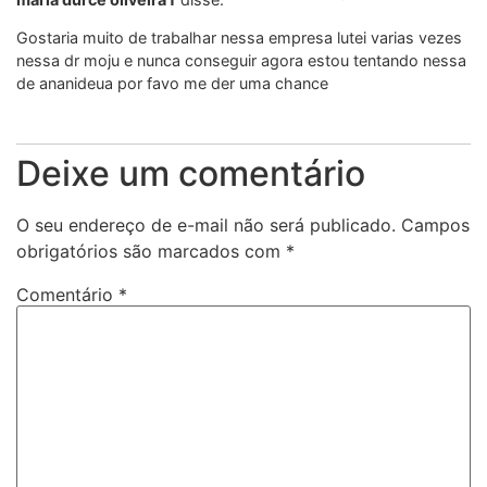
Gostaria muito de trabalhar nessa empresa lutei varias vezes
nessa dr moju e nunca conseguir agora estou tentando nessa
de ananideua por favo me der uma chance
Deixe um comentário
O seu endereço de e-mail não será publicado.
Campos
obrigatórios são marcados com
*
Comentário
*