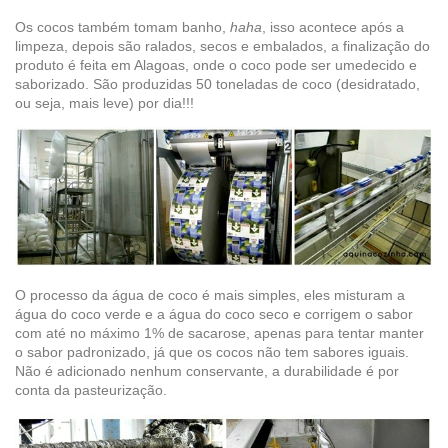
Os cocos também tomam banho,
haha
, isso acontece após a
limpeza, depois são ralados, secos e embalados, a finalização do
produto é feita em Alagoas, onde o coco pode ser umedecido e
saborizado. São produzidas 50 toneladas de coco (desidratado,
ou seja, mais leve) por dia!!!
O processo da água de coco é mais simples, eles misturam a
água do coco verde e a água do coco seco e corrigem o sabor
com até no máximo 1% de sacarose, apenas para tentar manter
o sabor padronizado, já que os cocos não tem sabores iguais.
Não é adicionado nenhum conservante, a durabilidade é por
conta da pasteurização.