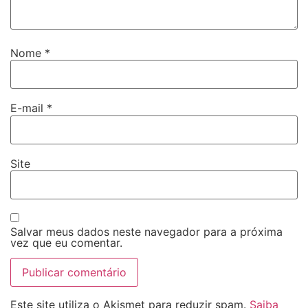
Nome
*
E-mail
*
Site
Salvar meus dados neste navegador para a próxima
vez que eu comentar.
Este site utiliza o Akismet para reduzir spam.
Saiba