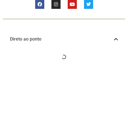
Direto ao ponto