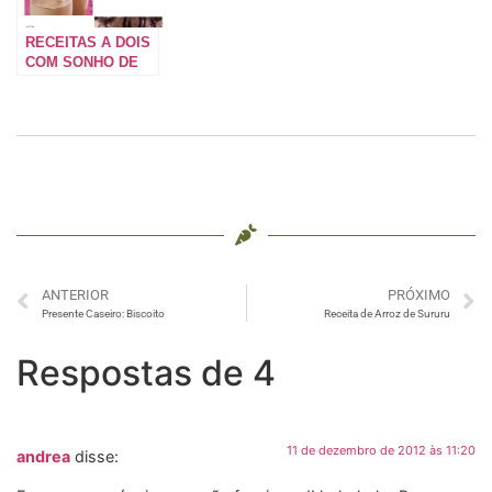
RECEITAS A DOIS
COM SONHO DE
VALSA
ANTERIOR
PRÓXIMO
Presente Caseiro: Biscoito
Receita de Arroz de Sururu
Respostas de 4
11 de dezembro de 2012 às 11:20
andrea
disse: