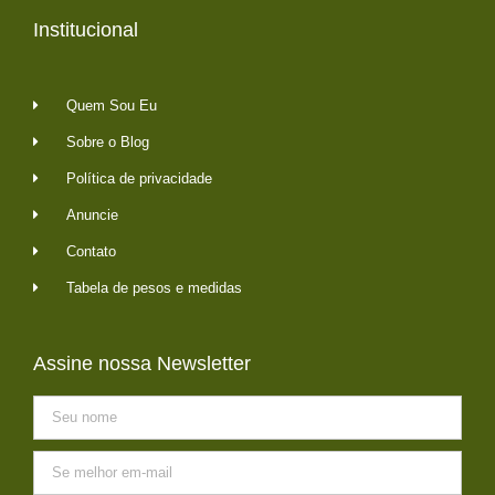
Institucional
Quem Sou Eu
Sobre o Blog
Política de privacidade
Anuncie
Contato
Tabela de pesos e medidas
Assine nossa Newsletter