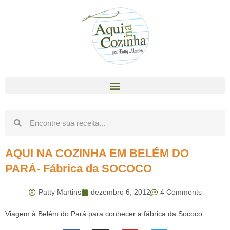
AQUI NA COZINHA EM BELÉM DO
PARÁ- Fábrica da SOCOCO
Patty Martins
dezembro 6, 2012
4 Comments
Viagem à Belém do Pará para conhecer a fábrica da Sococo