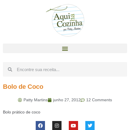
Bolo de Coco
Patty Martins
junho 27, 2012
12 Comments
Bolo prático de coco