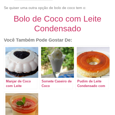
Se quiser uma outra opção de bolo de coco tem o:
Bolo de Coco com Leite
Condensado
Você Também Pode Gostar De:
Manjar de Coco
Sorvete Caseiro de
Pudim de Leite
com Leite
Coco
Condensado com
Condensado
Coco