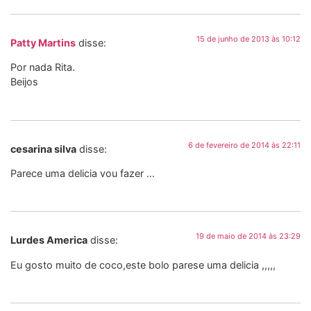
15 de junho de 2013 às 10:12
Patty Martins
disse:
Por nada Rita.
Beijos
6 de fevereiro de 2014 às 22:11
cesarina silva
disse:
Parece uma delicia vou fazer …
19 de maio de 2014 às 23:29
Lurdes America
disse:
Eu gosto muito de coco,este bolo parese uma delicia ,,,,,