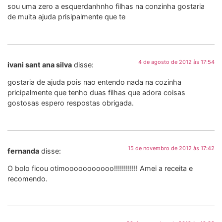
sou uma zero a esquerdanhnho filhas na conzinha gostaria
de muita ajuda prisipalmente que te
4 de agosto de 2012 às 17:54
ivani sant ana silva
disse:
gostaria de ajuda pois nao entendo nada na cozinha
pricipalmente que tenho duas filhas que adora coisas
gostosas espero respostas obrigada.
15 de novembro de 2012 às 17:42
fernanda
disse:
O bolo ficou otimooooooooooo!!!!!!!!!!!! Amei a receita e
recomendo.