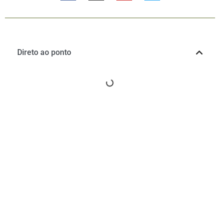
Direto ao ponto