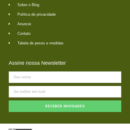
Sobre o Blog
Política de privacidade
Anuncie
Contato
Tabela de pesos e medidas
Assine nossa Newsletter
RECEBER NOVIDADES