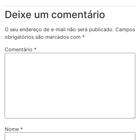
Deixe um comentário
O seu endereço de e-mail não será publicado.
Campos
obrigatórios são marcados com
*
Comentário
*
Nome
*