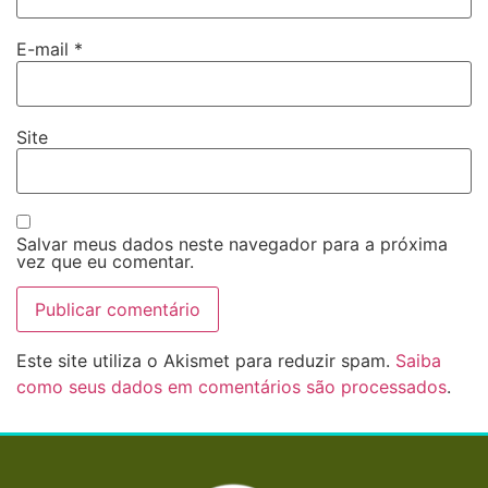
E-mail
*
Site
Salvar meus dados neste navegador para a próxima
vez que eu comentar.
Este site utiliza o Akismet para reduzir spam.
Saiba
como seus dados em comentários são processados
.