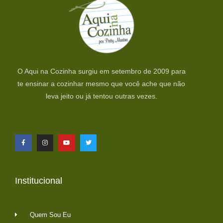
O Aqui na Cozinha surgiu em setembro de 2009 para
te ensinar a cozinhar mesmo que você ache que não
leva jeito ou já tentou outras vezes.
Institucional
Quem Sou Eu