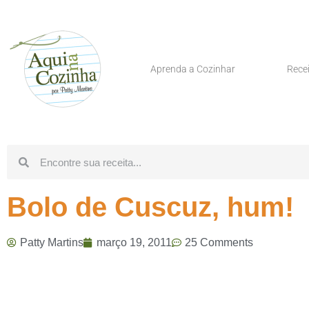
Aprenda a Cozinhar
Rece
Bolo de Cuscuz, hum!
Patty Martins
março 19, 2011
25 Comments