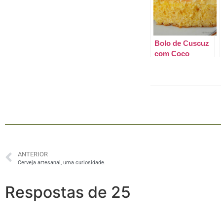
Bolo de Cuscuz
com Coco
ANTERIOR
Cerveja artesanal, uma curiosidade.
Respostas de 25