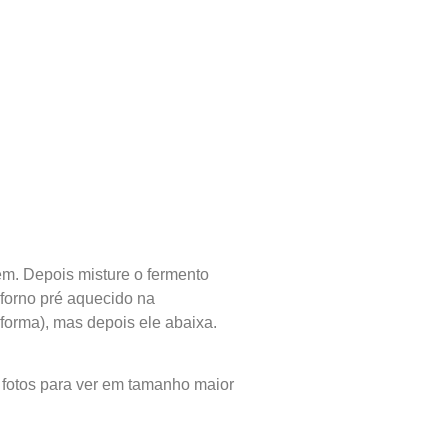
em. Depois misture o fermento
forno pré aquecido na
forma), mas depois ele abaixa.
 fotos para ver em tamanho maior