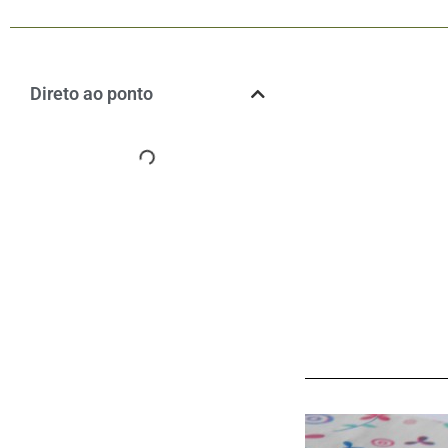
Direto ao ponto