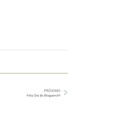
PRÓXIMO
Feliz Dia do Blogueiro!!!