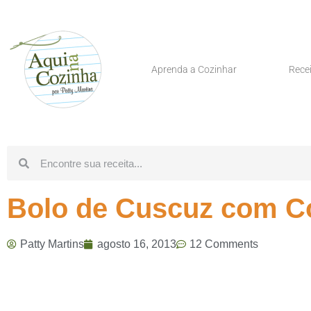
Aprenda a Cozinhar
Rece
Bolo de Cuscuz com C
Patty Martins
agosto 16, 2013
12 Comments