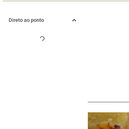
Direto ao ponto