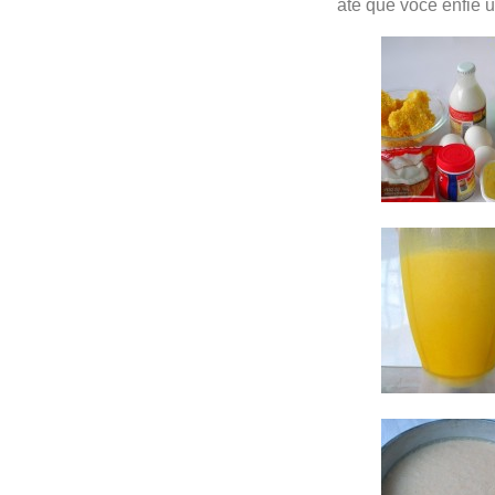
até que você enfie u