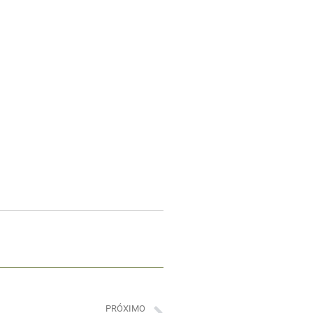
PRÓXIMO