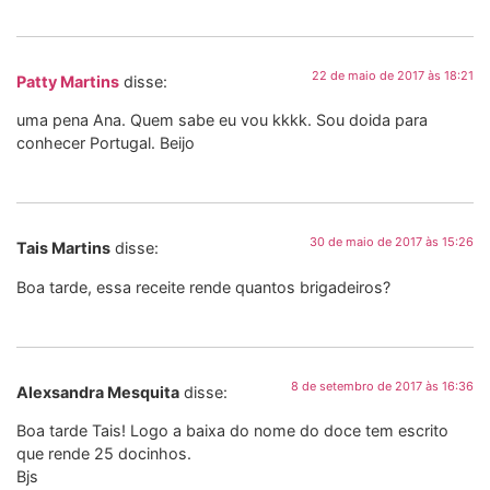
22 de maio de 2017 às 18:21
Patty Martins
disse:
uma pena Ana. Quem sabe eu vou kkkk. Sou doida para
conhecer Portugal. Beijo
30 de maio de 2017 às 15:26
Tais Martins
disse:
Boa tarde, essa receite rende quantos brigadeiros?
8 de setembro de 2017 às 16:36
Alexsandra Mesquita
disse:
Boa tarde Tais! Logo a baixa do nome do doce tem escrito
que rende 25 docinhos.
Bjs