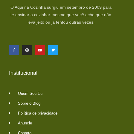
O Aqui na Cozinha surgiu em setembro de 2009 para
te ensinar a cozinhar mesmo que você ache que não
leva jeito ou já tentou outras vezes.
Institucional
Quem Sou Eu
Sobre o Blog
Política de privacidade
Anuncie
Contato