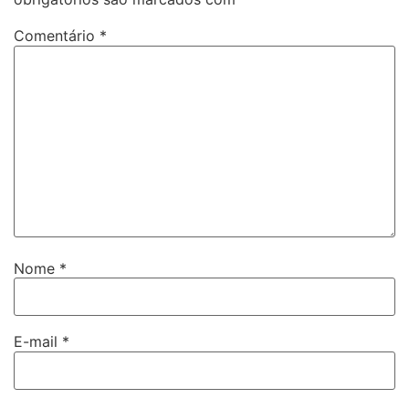
Comentário
*
Nome
*
E-mail
*