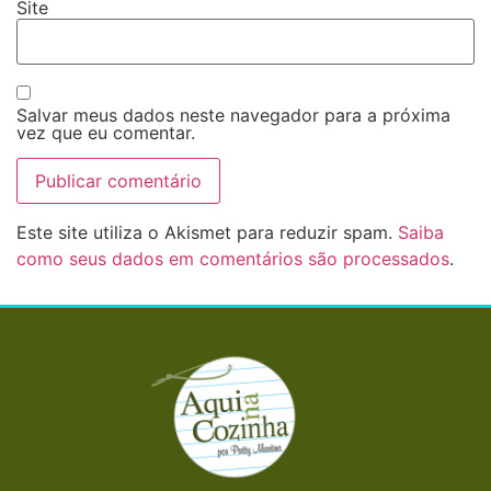
Site
Salvar meus dados neste navegador para a próxima
vez que eu comentar.
Este site utiliza o Akismet para reduzir spam.
Saiba
como seus dados em comentários são processados
.