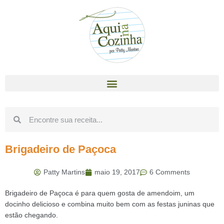
Brigadeiro de Paçoca
Patty Martins
maio 19, 2017
6 Comments
Brigadeiro de Paçoca é para quem gosta de amendoim, um
docinho delicioso e combina muito bem com as festas juninas que
estão chegando.