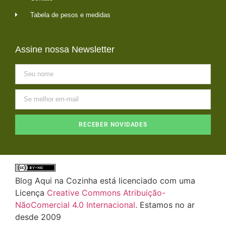
Tabela de pesos e medidas
Assine nossa Newsletter
RECEBER NOVIDADES
Blog Aqui na Cozinha está licenciado com uma
Licença
Creative Commons Atribuição-
NãoComercial 4.0 Internacional
. Estamos no ar
desde 2009