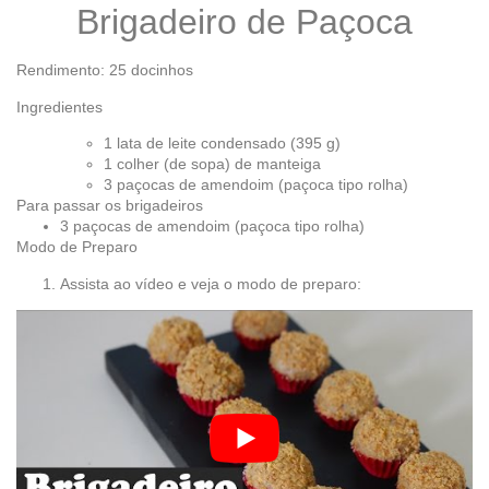
Brigadeiro de Paçoca
Rendimento: 25 docinhos
Ingredientes
1 lata de leite condensado (395 g)
1 colher (de sopa) de manteiga
3 paçocas de amendoim (paçoca tipo rolha)
Para passar os brigadeiros
3 paçocas de amendoim (paçoca tipo rolha)
Modo de Preparo
Assista ao vídeo e veja o modo de preparo: