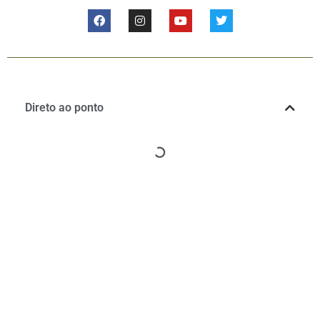
Direto ao ponto