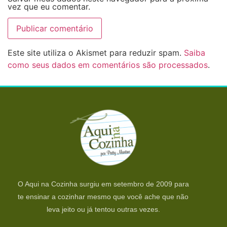
vez que eu comentar.
Este site utiliza o Akismet para reduzir spam.
Saiba
como seus dados em comentários são processados
.
O Aqui na Cozinha surgiu em setembro de 2009 para
te ensinar a cozinhar mesmo que você ache que não
leva jeito ou já tentou outras vezes.