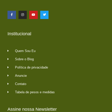
Institucional
Quem Sou Eu
Sobre o Blog
Política de privacidade
Anuncie
Contato
Tabela de pesos e medidas
Assine nossa Newsletter