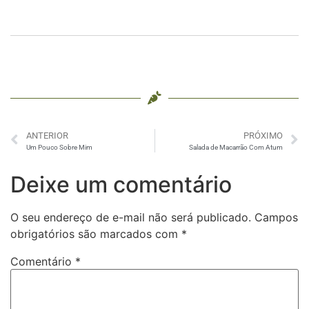
Chocolate
ANTERIOR
PRÓXIMO
Um Pouco Sobre Mim
Salada de Macarrão Com Atum
Deixe um comentário
O seu endereço de e-mail não será publicado.
Campos
obrigatórios são marcados com
*
Comentário
*