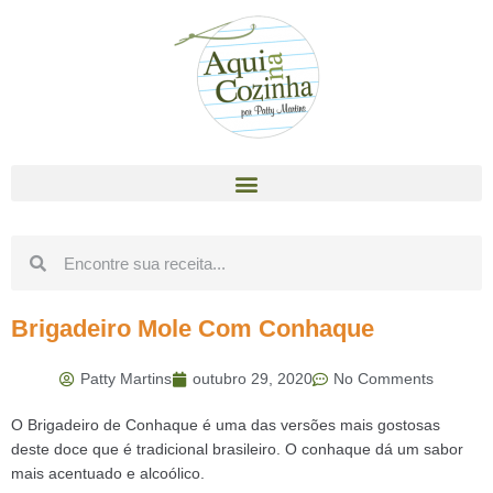
Brigadeiro Mole Com Conhaque
Patty Martins
outubro 29, 2020
No Comments
O Brigadeiro de Conhaque é uma das versões mais gostosas
deste doce que é tradicional brasileiro. O conhaque dá um sabor
mais acentuado e alcoólico.