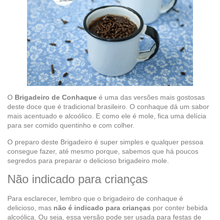
O
Brigadeiro de Conhaque
é uma das versões mais gostosas
deste doce que é tradicional brasileiro. O conhaque dá um sabor
mais acentuado e alcoólico. E como ele é mole, fica uma delícia
para ser comido quentinho e com colher.
O preparo deste Brigadeiro é super simples e qualquer pessoa
consegue fazer, até mesmo porque, sabemos que há poucos
segredos para preparar o delicioso brigadeiro mole.
Não indicado para crianças
Para esclarecer, lembro que o brigadeiro de conhaque é
delicioso, mas
não é indicado para crianças
por conter bebida
alcoólica. Ou seja, essa versão pode ser usada para festas de