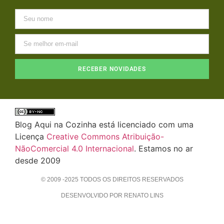
RECEBER NOVIDADES
Blog Aqui na Cozinha está licenciado com uma
Licença
Creative Commons Atribuição-
NãoComercial 4.0 Internacional
. Estamos no ar
desde 2009
© 2009 -2025 TODOS OS DIREITOS RESERVADOS
DESENVOLVIDO POR RENATO LINS