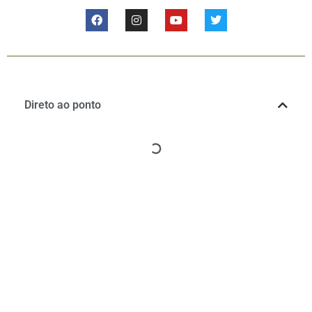
Direto ao ponto