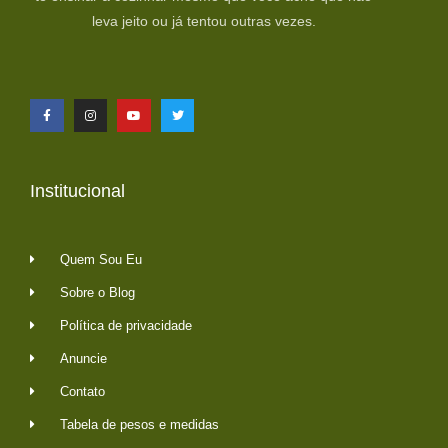
leva jeito ou já tentou outras vezes.
Institucional
Quem Sou Eu
Sobre o Blog
Política de privacidade
Anuncie
Contato
Tabela de pesos e medidas