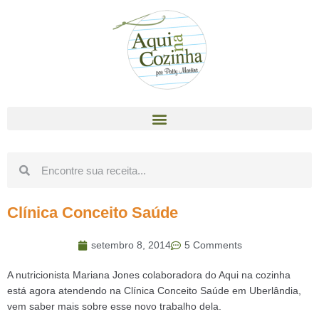
Clínica Conceito Saúde
setembro 8, 2014
5 Comments
A nutricionista Mariana Jones colaboradora do Aqui na cozinha
está agora atendendo na Clínica Conceito Saúde em Uberlândia,
vem saber mais sobre esse novo trabalho dela.