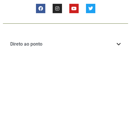
Direto ao ponto