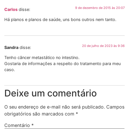
9 de dezembro de 2015 às 20:07
Carlos
disse:
Há planos e planos de saúde, uns bons outros nem tanto.
20 de julho de 2023 às 9:36
Sandra
disse:
Tenho câncer metastático no intestino.
Gostaria de informações a respeito do tratamento para meu
caso.
Deixe um comentário
O seu endereço de e-mail não será publicado.
Campos
obrigatórios são marcados com
*
Comentário
*