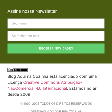
Assine nossa Newsletter
RECEBER NOVIDADES
Blog Aqui na Cozinha está licenciado com uma
Licença
Creative Commons Atribuição-
NãoComercial 4.0 Internacional
. Estamos no ar
desde 2009
© 2009 -2025 TODOS OS DIREITOS RESERVADOS
DESENVOLVIDO POR RENATO LINS