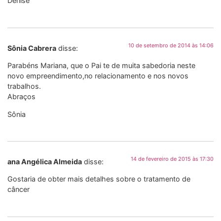
Denise
10 de setembro de 2014 às 14:06
Sônia Cabrera
disse:
Parabéns Mariana, que o Pai te de muita sabedoria neste
novo empreendimento,no relacionamento e nos novos
trabalhos.
Abraços
Sônia
14 de fevereiro de 2015 às 17:30
ana Angélica Almeida
disse:
Gostaria de obter mais detalhes sobre o tratamento de
câncer