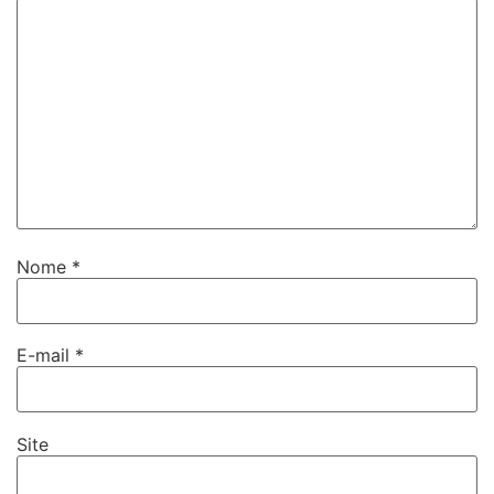
Nome
*
E-mail
*
Site