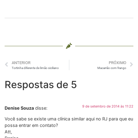
ANTERIOR
PRÓXIMO
Tortinha diferente de limão siciliano
Macarrão com frango
Respostas de 5
9 de setembro de 2014 às 11:22
Denise Souza
disse:
Você sabe se existe uma clínica similar aqui no RJ para que eu
possa entrar em contato?
Att,