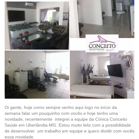
Oi gente, hoje como sempre venho aqui logo no início da
semana falar um pouquinho com vocês e hoje tenho uma
novidade, recentemente integrei a equipe da Cíinica Conceito
Saúde em Uberlândia-MG. Estou muito feliz com a possibilidade
de desenvolver um trabalho em equipe e quero dividir com vocês
essa novidade.