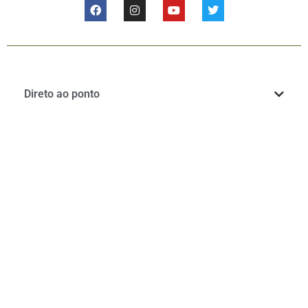
Direto ao ponto