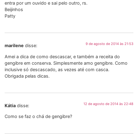
entra por um ouvido e sai pelo outro, rs.
Beijinhos
Patty
9 de agosto de 2014 às 21:53
marilene
disse:
Amei a dica de como descascar, e também a receita do
gengibre em conserva. Simplesmente amo gengibre. Como
inclusive só descascado, as vezes até com casca.
Obrigada pelas dicas.
12 de agosto de 2014 às 22:48
Kátia
disse:
Como se faz o chá de gengibre?