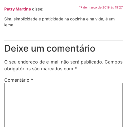
17 de março de 2019 às 19:27
Patty Martins
disse:
Sim, simplicidade e praticidade na cozinha e na vida, é um
lema.
Deixe um comentário
O seu endereço de e-mail não será publicado.
Campos
obrigatórios são marcados com
*
Comentário
*