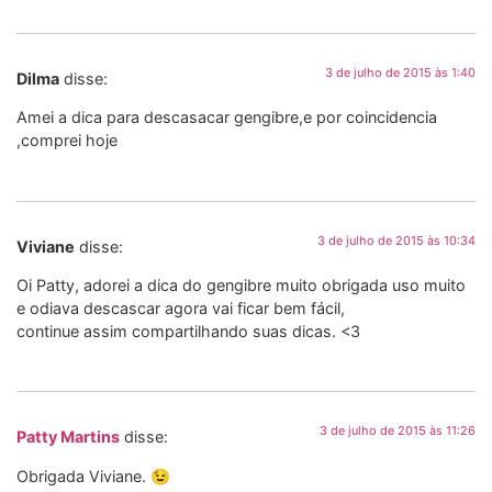
3 de julho de 2015 às 1:40
Dilma
disse:
Amei a dica para descasacar gengibre,e por coincidencia
,comprei hoje
3 de julho de 2015 às 10:34
Viviane
disse:
Oi Patty, adorei a dica do gengibre muito obrigada uso muito
e odiava descascar agora vai ficar bem fácil,
continue assim compartilhando suas dicas. <3
3 de julho de 2015 às 11:26
Patty Martins
disse:
Obrigada Viviane. 😉