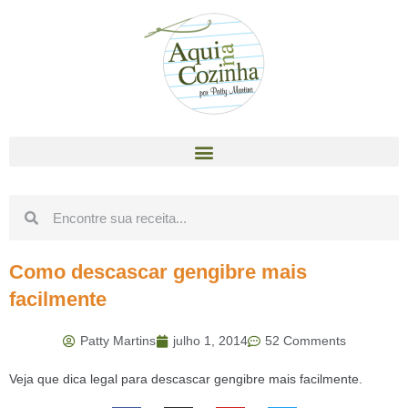
Como descascar gengibre mais
facilmente
Patty Martins
julho 1, 2014
52 Comments
Veja que dica legal para descascar gengibre mais facilmente.