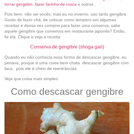
torrar gergelim
,
fazer farinha de rosca
e outros .
Pois bem, não sei vocês, mas eu no inverno, uso tanto gengibre.
Gosto de fazer chá, de colocar como tempero em algumas
receitas e dessa vez comprei para fazer uma conserva, sabe
aquele gengibre que comemos em restaurante japonês? Então,
fiz ela. Clique e veja a receita:
Conserva de gengibre (shoga gari)
Quando eu não conhecia essa forma de descascar gengibre, eu
penava, porque é uma coisa bem chata descascar gengibre com
faca, pois ele é cheio de reentrâncias.
Veja que coisa mais simples:
Como descascar gengibre