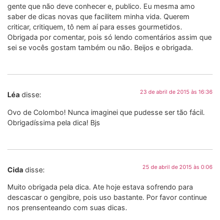
gente que não deve conhecer e, publico. Eu mesma amo
saber de dicas novas que facilitem minha vida. Querem
criticar, critiquem, tô nem aí para esses gourmetidos.
Obrigada por comentar, pois só lendo comentários assim que
sei se vocês gostam também ou não. Beijos e obrigada.
23 de abril de 2015 às 16:36
Léa
disse:
Ovo de Colombo! Nunca imaginei que pudesse ser tão fácil.
Obrigadíssima pela dica! Bjs
25 de abril de 2015 às 0:06
Cida
disse:
Muito obrigada pela dica. Ate hoje estava sofrendo para
descascar o gengibre, pois uso bastante. Por favor continue
nos prensenteando com suas dicas.