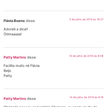
3 de julho de 2014 às 16:27
Flávia Bueno
disse:
Adoreiii a dica!!
Ótimaaaaa!
14 de julho de 2014 às 8:08
Patty Martins
disse:
Facilita muito né Flávia.
Beijo
Patty
14 de julho de 2014 às 8:16
Patty Martins
disse: