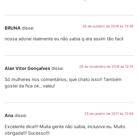
29 de outubro de 2016 às 13:38
BRUNA
disse:
nossa adorei realmente eu não sabia q era assim tão facil
26 de novembro de 2016 às 12:15
Alan Vitor Gonçalves
disse:
Só mulheres nos comentários, que chato isso!! Também
gostei da fica ok…valeu!
29 de janeiro de 2017 às 13:49
Ana
disse:
Excelente dica!!! Muita gente não sabia, inclusive eu. Muito
obrigada!!! Sucesso!!!