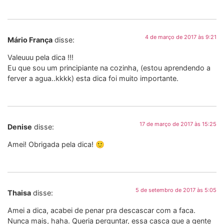
4 de março de 2017 às 9:21
Mário França
disse:
Valeuuu pela dica !!!
Eu que sou um principiante na cozinha, (estou aprendendo a
ferver a agua..kkkk) esta dica foi muito importante.
17 de março de 2017 às 15:25
Denise
disse:
Amei! Obrigada pela dica! 🙂
5 de setembro de 2017 às 5:05
Thaisa
disse:
Amei a dica, acabei de penar pra descascar com a faca.
Nunca mais, haha. Queria perguntar, essa casca que a gente