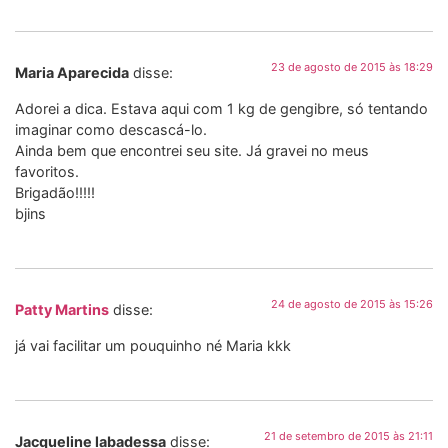
23 de agosto de 2015 às 18:29
Maria Aparecida
disse:
Adorei a dica. Estava aqui com 1 kg de gengibre, só tentando
imaginar como descascá-lo.
Ainda bem que encontrei seu site. Já gravei no meus
favoritos.
Brigadão!!!!!
bjins
24 de agosto de 2015 às 15:26
Patty Martins
disse:
já vai facilitar um pouquinho né Maria kkk
21 de setembro de 2015 às 21:11
Jacqueline labadessa
disse: