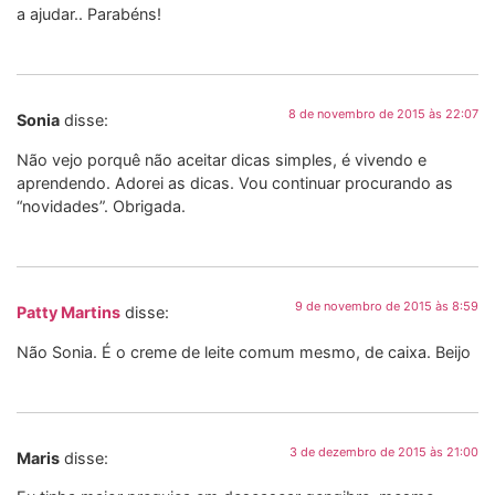
a ajudar.. Parabéns!
8 de novembro de 2015 às 22:07
Sonia
disse:
Não vejo porquê não aceitar dicas simples, é vivendo e
aprendendo. Adorei as dicas. Vou continuar procurando as
“novidades”. Obrigada.
9 de novembro de 2015 às 8:59
Patty Martins
disse:
Não Sonia. É o creme de leite comum mesmo, de caixa. Beijo
3 de dezembro de 2015 às 21:00
Maris
disse: