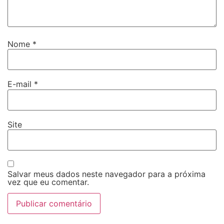
Nome
*
E-mail
*
Site
Salvar meus dados neste navegador para a próxima
vez que eu comentar.