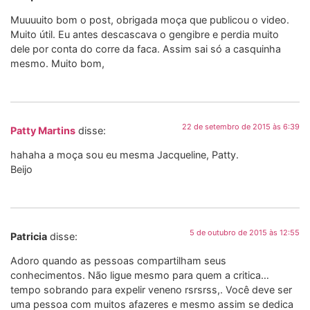
Muuuuito bom o post, obrigada moça que publicou o video.
Muito útil. Eu antes descascava o gengibre e perdia muito
dele por conta do corre da faca. Assim sai só a casquinha
mesmo. Muito bom,
22 de setembro de 2015 às 6:39
Patty Martins
disse:
hahaha a moça sou eu mesma Jacqueline, Patty.
Beijo
5 de outubro de 2015 às 12:55
Patricia
disse:
Adoro quando as pessoas compartilham seus
conhecimentos. Não ligue mesmo para quem a critica…
tempo sobrando para expelir veneno rsrsrss,. Você deve ser
uma pessoa com muitos afazeres e mesmo assim se dedica