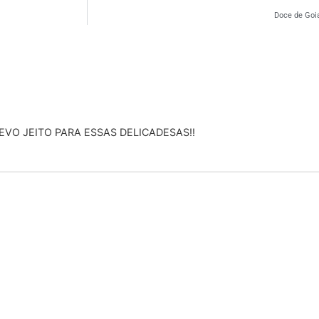
Doce de Goi
EVO JEITO PARA ESSAS DELICADESAS!!