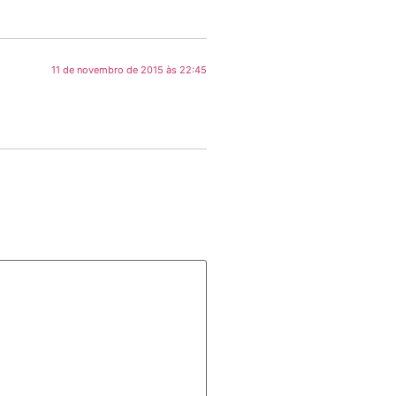
11 de novembro de 2015 às 22:45