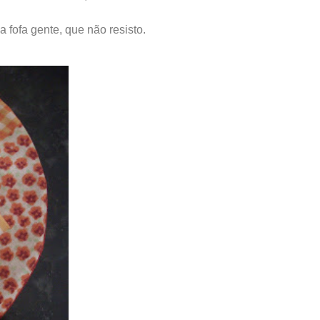
 fofa gente, que não resisto.