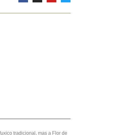
uxico tradicional, mas a Flor de