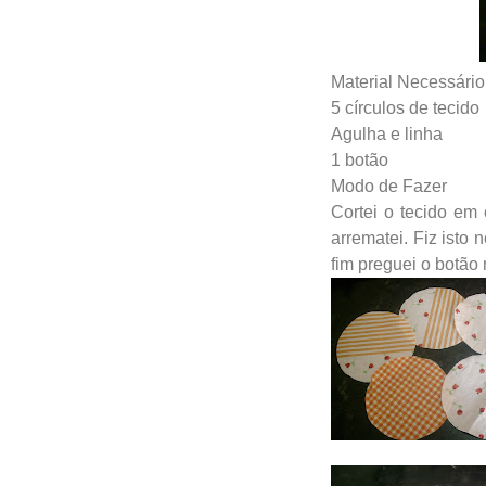
Material Necessário
5 círculos de tecido
Agulha e linha
1 botão
Modo de Fazer
Cortei o tecido em 
arrematei. Fiz isto 
fim preguei o botão