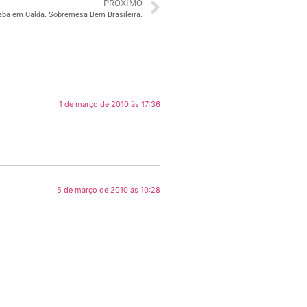
PRÓXIMO
aba em Calda. Sobremesa Bem Brasileira.
1 de março de 2010 às 17:36
5 de março de 2010 às 10:28