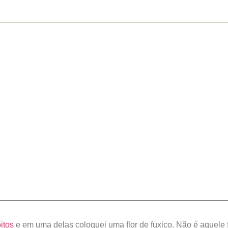
itos
e em uma delas coloquei uma flor de fuxico. Não é aquele f