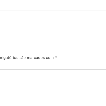
rigatórios são marcados com
*