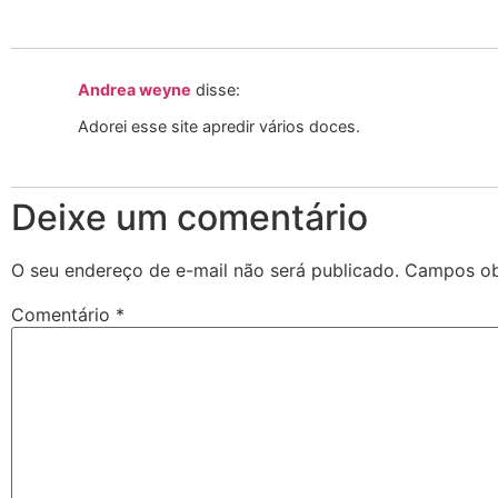
Andrea weyne
disse:
Adorei esse site apredir vários doces.
Deixe um comentário
O seu endereço de e-mail não será publicado.
Campos ob
Comentário
*