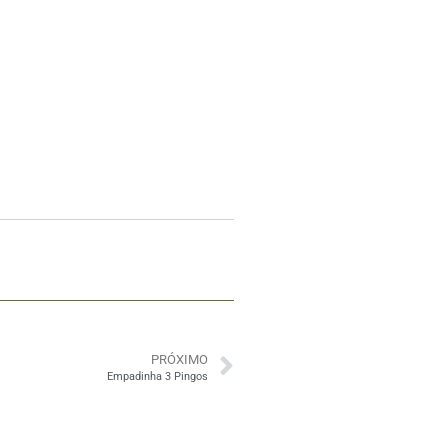
PRÓXIMO
Empadinha 3 Pingos