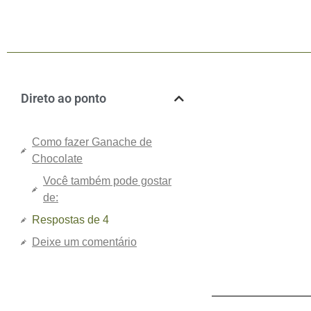
Direto ao ponto
Como fazer Ganache de
Chocolate
Você também pode gostar
de:
Respostas de 4
Deixe um comentário