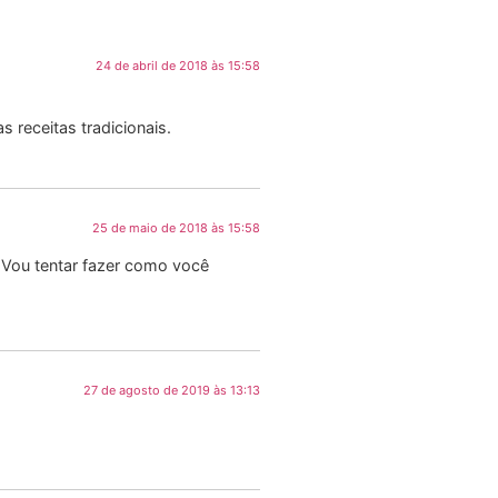
24 de abril de 2018 às 15:58
 receitas tradicionais.
25 de maio de 2018 às 15:58
. Vou tentar fazer como você
27 de agosto de 2019 às 13:13