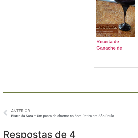
Receita de
Ganache de
Chocolate
ANTERIOR
Bistro da Sara – Um ponto de charme no Bom Retiro em São Paulo
Respostas de 4