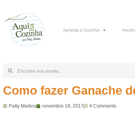
Aprenda a Cozinhar
Receit
Como fazer Ganache d
Patty Martins
novembro 18, 2017
4 Comments