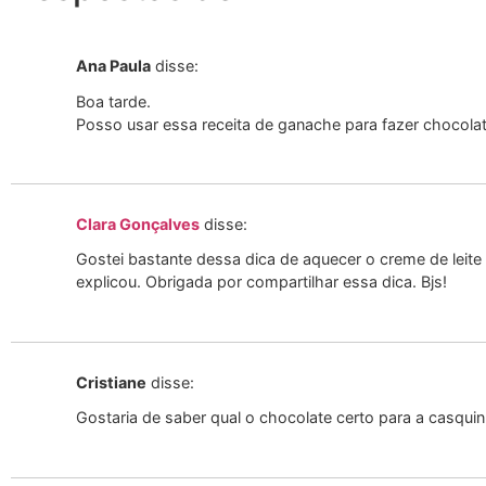
Ana Paula
disse:
Boa tarde.
Posso usar essa receita de ganache para fazer chocolat
Clara Gonçalves
disse:
Gostei bastante dessa dica de aquecer o creme de leite
explicou. Obrigada por compartilhar essa dica. Bjs!
Cristiane
disse:
Gostaria de saber qual o chocolate certo para a casquin