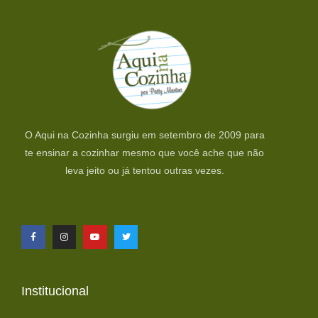
O Aqui na Cozinha surgiu em setembro de 2009 para
te ensinar a cozinhar mesmo que você ache que não
leva jeito ou já tentou outras vezes.
Institucional