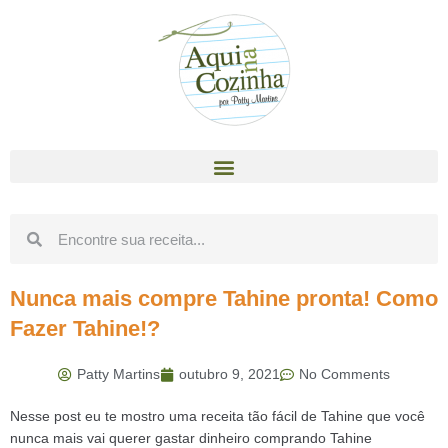
Nunca mais compre Tahine pronta! Como
Fazer Tahine!?
Patty Martins
outubro 9, 2021
No Comments
Nesse post eu te mostro uma receita tão fácil de Tahine que você
nunca mais vai querer gastar dinheiro comprando Tahine