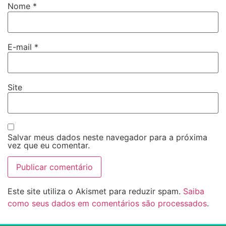
Nome
*
E-mail
*
Site
Salvar meus dados neste navegador para a próxima
vez que eu comentar.
Este site utiliza o Akismet para reduzir spam.
Saiba
como seus dados em comentários são processados
.