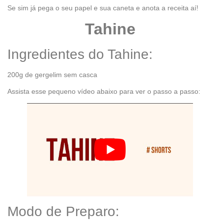
Se sim já pega o seu papel e sua caneta e anota a receita aí!
Tahine
Ingredientes do Tahine:
200g de gergelim sem casca
Assista esse pequeno vídeo abaixo para ver o passo a passo:
Modo de Preparo: