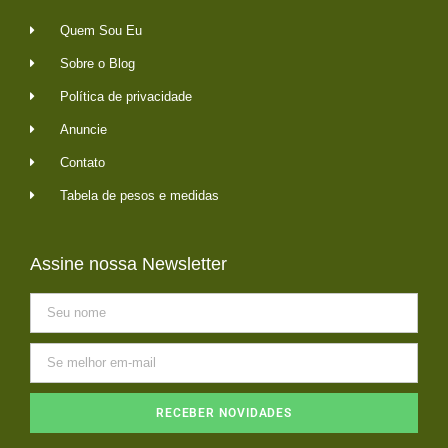
Quem Sou Eu
Sobre o Blog
Política de privacidade
Anuncie
Contato
Tabela de pesos e medidas
Assine nossa Newsletter
RECEBER NOVIDADES