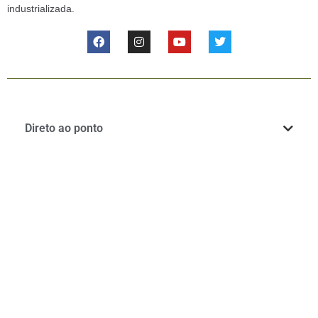
industrializada.
Direto ao ponto