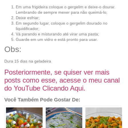
Em uma frigideira coloque o gergelim e deixe-o dourar.
Lembrando de sempre mexer para não queimá-lo;
Deixe esfriar;
Em segundo lugar, coloque o gergelim dourado no
liquidificador;
Vá parando e misturando até virar uma pasta;
Guarde em um vidro e está pronto para usar.
Obs:
Dura 15 dias na geladeira
Posteriormente, se quiser ver mais
posts como esse, acesse o meu canal
do YouTube Clicando Aqui.
Você Também Pode Gostar De: