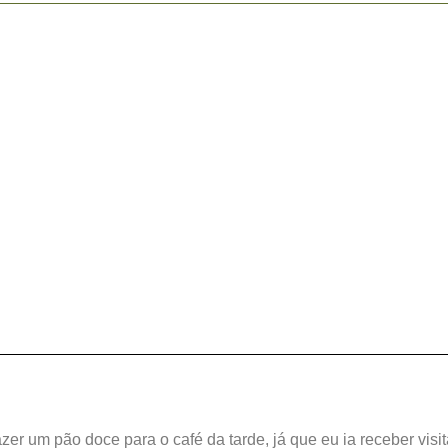
fazer um pão doce para o café da tarde, já que eu ia receber vis