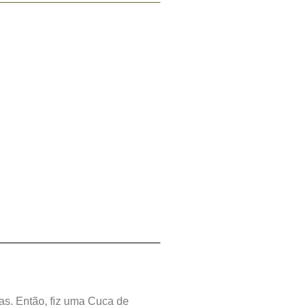
itas. Então, fiz uma Cuca de