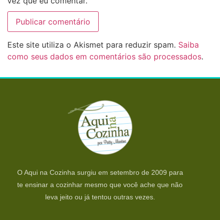
vez que eu comentar.
Este site utiliza o Akismet para reduzir spam.
Saiba
como seus dados em comentários são processados
.
O Aqui na Cozinha surgiu em setembro de 2009 para
te ensinar a cozinhar mesmo que você ache que não
leva jeito ou já tentou outras vezes.