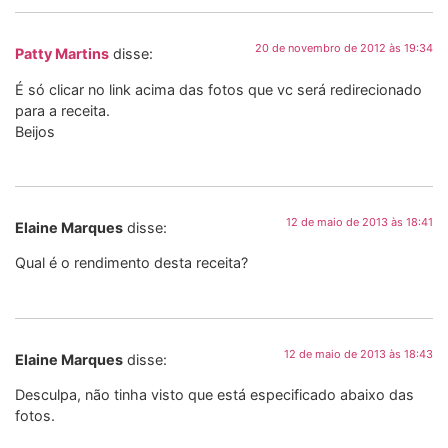
20 de novembro de 2012 às 19:34
Patty Martins
disse:
É só clicar no link acima das fotos que vc será redirecionado
para a receita.
Beijos
12 de maio de 2013 às 18:41
Elaine Marques
disse:
Qual é o rendimento desta receita?
12 de maio de 2013 às 18:43
Elaine Marques
disse:
Desculpa, não tinha visto que está especificado abaixo das
fotos.