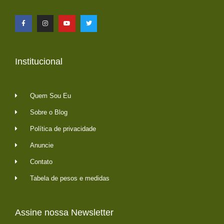
Institucional
Quem Sou Eu
Sobre o Blog
Política de privacidade
Anuncie
Contato
Tabela de pesos e medidas
Assine nossa Newsletter