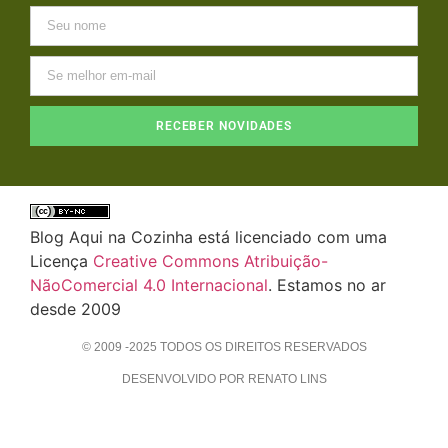
RECEBER NOVIDADES
Blog Aqui na Cozinha está licenciado com uma
Licença
Creative Commons Atribuição-
NãoComercial 4.0 Internacional
. Estamos no ar
desde 2009
© 2009 -2025 TODOS OS DIREITOS RESERVADOS
DESENVOLVIDO POR RENATO LINS