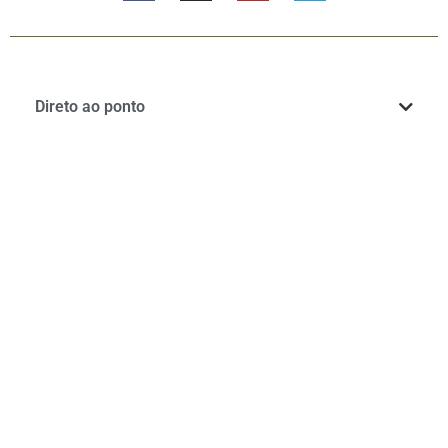
Direto ao ponto