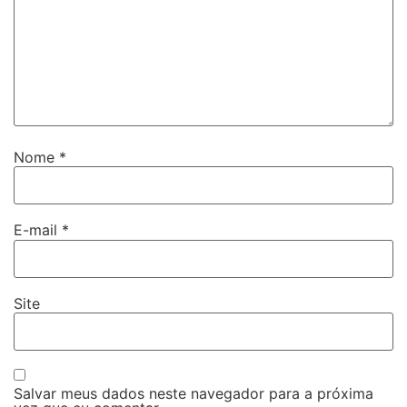
Nome
*
E-mail
*
Site
Salvar meus dados neste navegador para a próxima