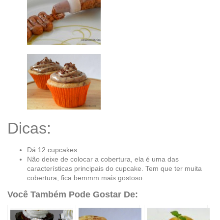
Dicas:
Dá 12 cupcakes
Não deixe de colocar a cobertura, ela é uma das
características principais do cupcake. Tem que ter muita
cobertura, fica bemmm mais gostoso.
Você Também Pode Gostar De: