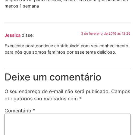
menos 1 semana
3 de fevereiro de 2016 às 13:26
Jessica
disse:
Excelente post,continue contribuindo com seu conhecimento
para nós que somos famintos por esse tema delicioso.
Deixe um comentário
O seu endereço de e-mail não será publicado.
Campos
obrigatórios são marcados com
*
Comentário
*