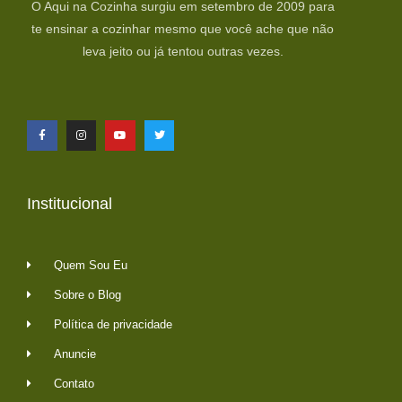
O Aqui na Cozinha surgiu em setembro de 2009 para
te ensinar a cozinhar mesmo que você ache que não
leva jeito ou já tentou outras vezes.
Institucional
Quem Sou Eu
Sobre o Blog
Política de privacidade
Anuncie
Contato