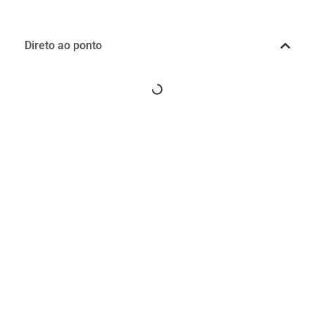
Direto ao ponto