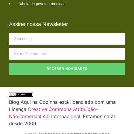
Tabela de pesos e medidas
Assine nossa Newsletter
RECEBER NOVIDADES
Blog Aqui na Cozinha está licenciado com uma
Licença
Creative Commons Atribuição-
NãoComercial 4.0 Internacional
. Estamos no ar
desde 2009