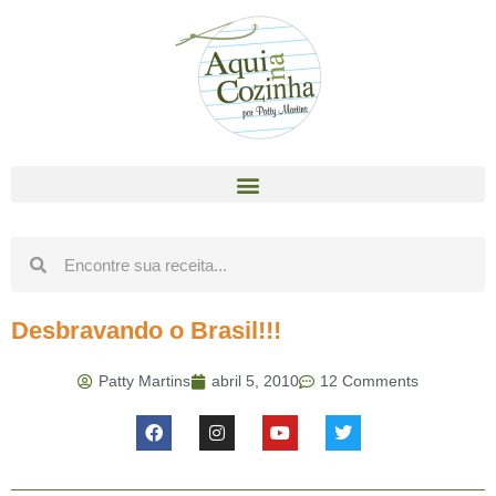
Desbravando o Brasil!!!
Patty Martins
abril 5, 2010
12 Comments