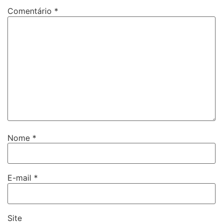
Comentário
*
Nome
*
E-mail
*
Site