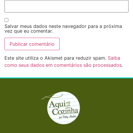
Salvar meus dados neste navegador para a próxima
vez que eu comentar.
Este site utiliza o Akismet para reduzir spam.
Saiba
como seus dados em comentários são processados
.