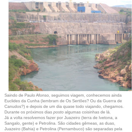
Saindo de Paulo Afonso, seguimos viagem, conhecemos ainda
Euclides da Cunha (lembram de Os Sertões? Ou da Guerra de
Canudos?) e depois de um dia quase todo viajando, chegamos.
Durante os próximos dias
posto
algumas coisinhas de lá.
Já a volta resolvemos fazer por Juazeiro (terra de Ivetona, a
Sangalo, gente) e Petrolina. São cidades gêmeas, as duas,
Juazeiro (Bahia) e Petrolina (Pernambuco) são separadas pela