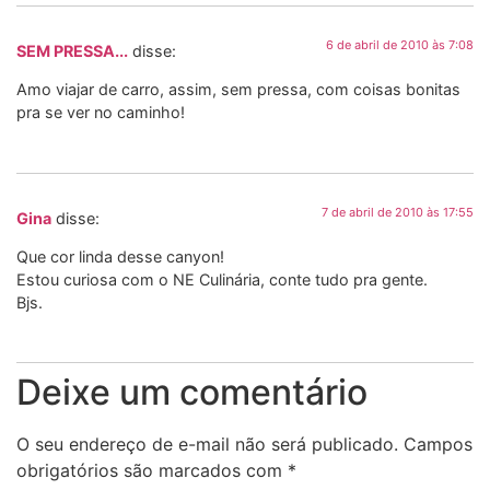
6 de abril de 2010 às 7:08
SEM PRESSA...
disse:
Amo viajar de carro, assim, sem pressa, com coisas bonitas
pra se ver no caminho!
7 de abril de 2010 às 17:55
Gina
disse:
Que cor linda desse canyon!
Estou curiosa com o NE Culinária, conte tudo pra gente.
Bjs.
Deixe um comentário
O seu endereço de e-mail não será publicado.
Campos
obrigatórios são marcados com
*