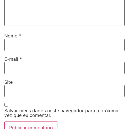
Nome
*
E-mail
*
Site
Salvar meus dados neste navegador para a próxima
vez que eu comentar.