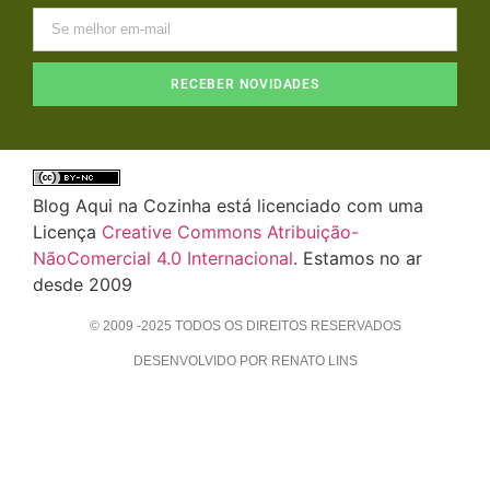
RECEBER NOVIDADES
Blog Aqui na Cozinha está licenciado com uma
Licença
Creative Commons Atribuição-
NãoComercial 4.0 Internacional
. Estamos no ar
desde 2009
© 2009 -2025 TODOS OS DIREITOS RESERVADOS
DESENVOLVIDO POR RENATO LINS