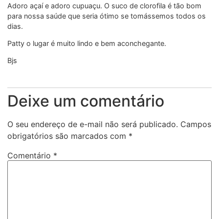
Adoro açaí e adoro cupuaçu. O suco de clorofila é tão bom
para nossa saúde que seria ótimo se tomássemos todos os
dias.
Patty o lugar é muito lindo e bem aconchegante.
Bjs
Deixe um comentário
O seu endereço de e-mail não será publicado.
Campos
obrigatórios são marcados com
*
Comentário
*