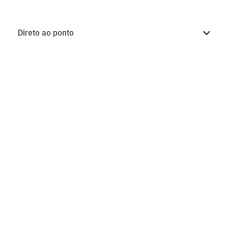
Direto ao ponto