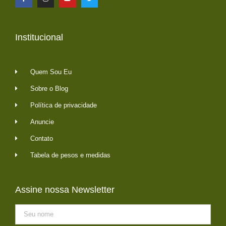
Institucional
Quem Sou Eu
Sobre o Blog
Política de privacidade
Anuncie
Contato
Tabela de pesos e medidas
Assine nossa Newsletter