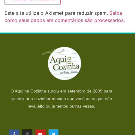
Este site utiliza o Akismet para reduzir spam.
Saiba
como seus dados em comentários são processados
.
O Aqui na Cozinha surgiu em setembro de 2009 para
te ensinar a cozinhar mesmo que você ache que não
leva jeito ou já tentou outras vezes.