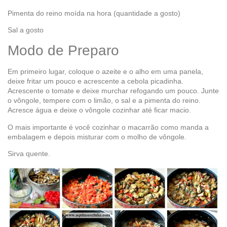
Pimenta do reino moída na hora (quantidade a gosto)
Sal a gosto
Modo de Preparo
Em primeiro lugar, coloque o azeite e o alho em uma panela,
deixe fritar um pouco e acrescente a cebola picadinha.
Acrescente o tomate e deixe murchar refogando um pouco. Junte
o vôngole, tempere com o limão, o sal e a pimenta do reino.
Acresce água e deixe o vôngole cozinhar até ficar macio.
O mais importante é você cozinhar o macarrão como manda a
embalagem e depois misturar com o molho de vôngole.
Sirva quente.