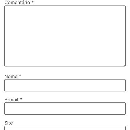
Comentário
*
Nome
*
E-mail
*
Site