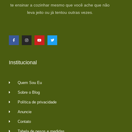
te ensinar a cozinhar mesmo que você ache que não
leva jeito ou já tentou outras vezes.
Institucional
Quem Sou Eu
Sobre o Blog
Política de privacidade
Anuncie
Contato
Tabela de pesos e medidas