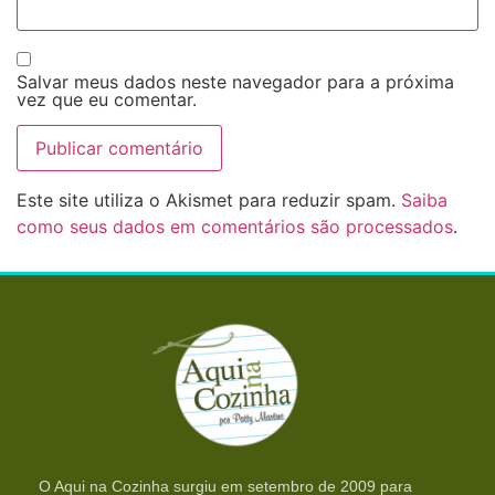
Salvar meus dados neste navegador para a próxima
vez que eu comentar.
Este site utiliza o Akismet para reduzir spam.
Saiba
como seus dados em comentários são processados
.
O Aqui na Cozinha surgiu em setembro de 2009 para