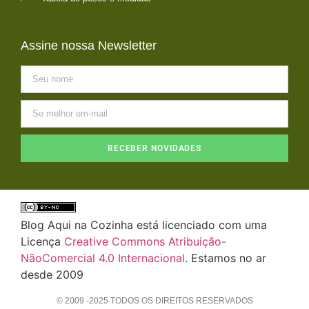
Assine nossa Newsletter
RECEBER NOVIDADES
Blog Aqui na Cozinha está licenciado com uma
Licença
Creative Commons Atribuição-
NãoComercial 4.0 Internacional
. Estamos no ar
desde 2009
© 2009 -2025 TODOS OS DIREITOS RESERVADOS