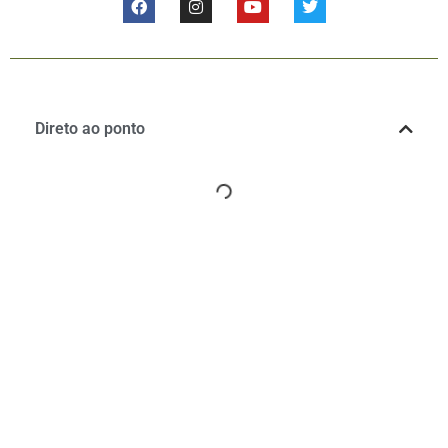
Direto ao ponto