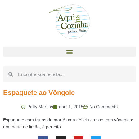
Espaguete ao Vôngole
Patty Martins
abril 1, 2015
No Comments
Espaguete com frutos do mar é uma delícia e esse com vôngole e
um toque de limão, é perfeito.