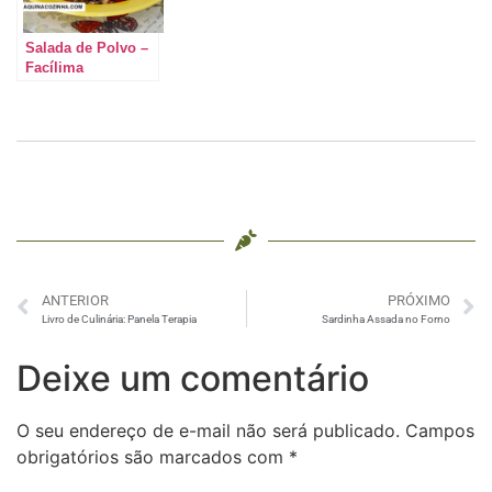
Salada de Polvo –
Facílima
ANTERIOR
PRÓXIMO
Livro de Culinária: Panela Terapia
Sardinha Assada no Forno
Deixe um comentário
O seu endereço de e-mail não será publicado.
Campos
obrigatórios são marcados com
*