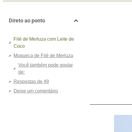
Direto ao ponto
Filé de Merluza com Leite de
Coco
Moqueca de Filé de Merluza
Você também pode gostar
de:
Respostas de 49
Deixe um comentário