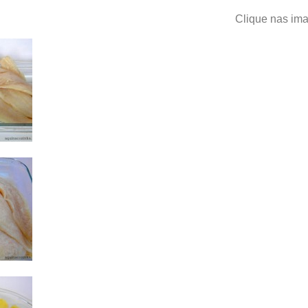
Clique nas im