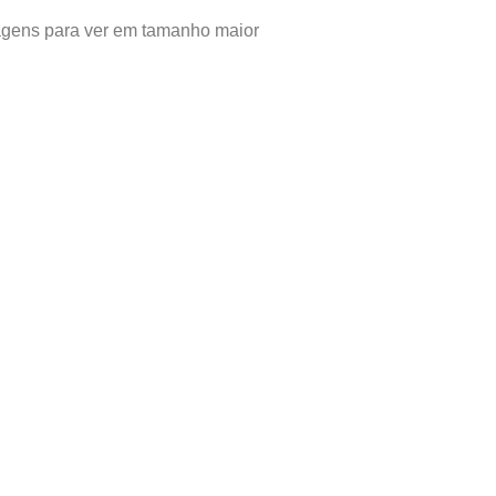
agens para ver em tamanho maior