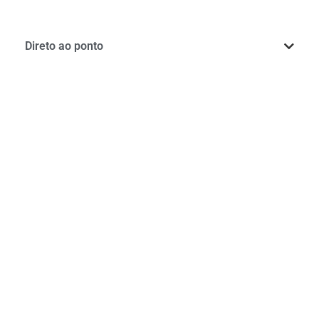
Direto ao ponto