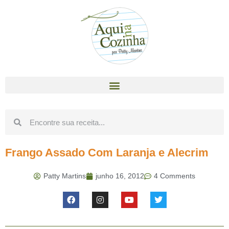
Frango Assado Com Laranja e Alecrim
Patty Martins
junho 16, 2012
4 Comments