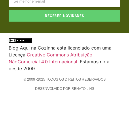
RECEBER NOVIDADES
Blog Aqui na Cozinha está licenciado com uma
Licença
Creative Commons Atribuição-
NãoComercial 4.0 Internacional
. Estamos no ar
desde 2009
© 2009 -2025 TODOS OS DIREITOS RESERVADOS
DESENVOLVIDO POR RENATO LINS