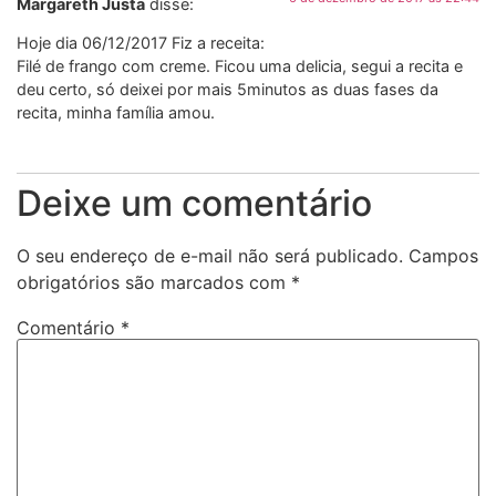
Margareth Justa
disse:
Hoje dia 06/12/2017 Fiz a receita:
Filé de frango com creme. Ficou uma delicia, segui a recita e
deu certo, só deixei por mais 5minutos as duas fases da
recita, minha família amou.
Deixe um comentário
O seu endereço de e-mail não será publicado.
Campos
obrigatórios são marcados com
*
Comentário
*