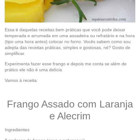
Essa é daquelas receitas bem práticas que você pode deixar
temperada e arrumada em uma assadeira ou refratário e na hora
(tipo uma hora antes) colocar no forno. Vocês sabem como sou
adepta das receitas práticas, simples e gostosas, né? Gosto de
simplificar.
Experimenta fazer esse frango e depois me conta se além de
prático ele não é uma delícia.
Vamos à receita:
Frango Assado com Laranja
e Alecrim
Ingredientes