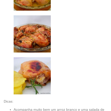
Dicas:
Acompanha muito bem um arroz branco e uma salada de