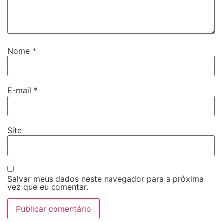
Nome
*
E-mail
*
Site
Salvar meus dados neste navegador para a próxima
vez que eu comentar.