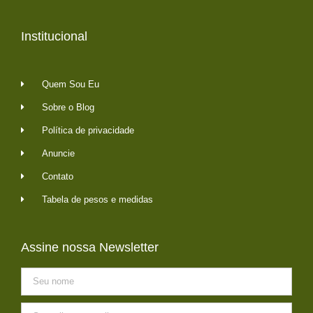
Institucional
Quem Sou Eu
Sobre o Blog
Política de privacidade
Anuncie
Contato
Tabela de pesos e medidas
Assine nossa Newsletter