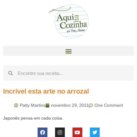
Incrível esta arte no arrozal
Patty Martins
novembro 29, 2011
One Comment
Japonês pensa em cada coisa.