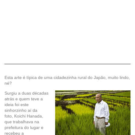
Esta arte é típica de uma cidadezinha rural do Japão, muito lindo,
né?
Surgiu a duas décadas
atrás e quem teve a
ideia foi este
sinhorzinho aí da
foto, Koichi Hanada,
que trabalhava na
prefeitura do lugar e
recebeu a