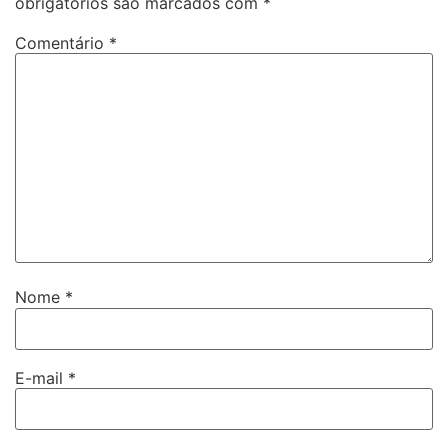
obrigatórios são marcados com
*
Comentário
*
Nome
*
E-mail
*