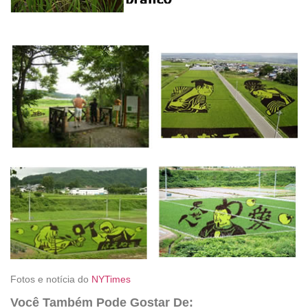
Fotos e notícia do
NYTimes
Você Também Pode Gostar De: