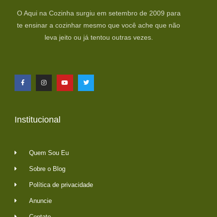
O Aqui na Cozinha surgiu em setembro de 2009 para
te ensinar a cozinhar mesmo que você ache que não
leva jeito ou já tentou outras vezes.
Institucional
Quem Sou Eu
Sobre o Blog
Política de privacidade
Anuncie
Contato