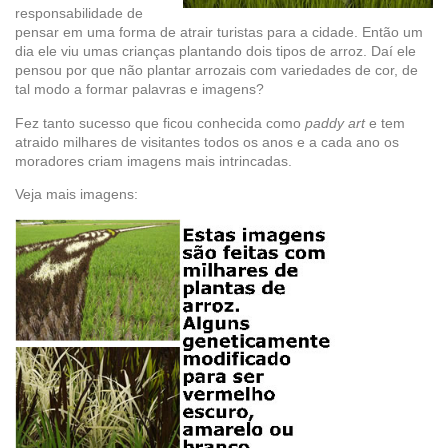
responsabilidade de
pensar em uma forma de atrair turistas para a cidade. Então um
dia ele viu umas crianças plantando dois tipos de arroz. Daí ele
pensou por que não plantar arrozais com variedades de cor, de
tal modo a formar palavras e imagens?
Fez tanto sucesso que ficou conhecida como
paddy art
e tem
atraido milhares de visitantes todos os anos e a cada ano os
moradores criam imagens mais intrincadas.
Veja mais imagens: