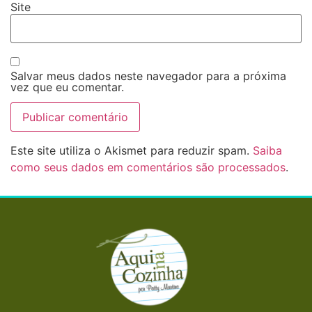
Site
Salvar meus dados neste navegador para a próxima
vez que eu comentar.
Este site utiliza o Akismet para reduzir spam.
Saiba
como seus dados em comentários são processados
.