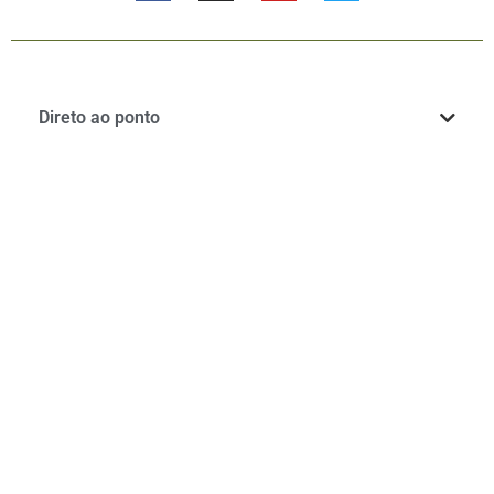
Direto ao ponto