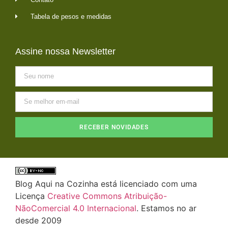
Tabela de pesos e medidas
Assine nossa Newsletter
RECEBER NOVIDADES
Blog Aqui na Cozinha está licenciado com uma
Licença
Creative Commons Atribuição-
NãoComercial 4.0 Internacional
. Estamos no ar
desde 2009