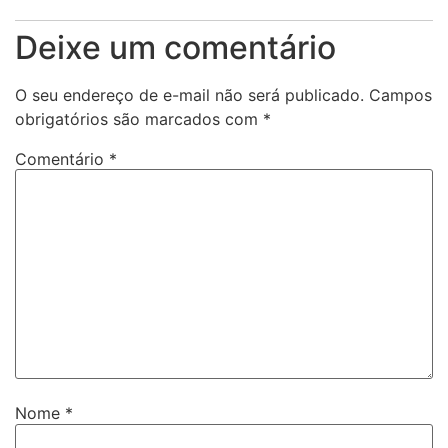
Deixe um comentário
O seu endereço de e-mail não será publicado.
Campos
obrigatórios são marcados com
*
Comentário
*
Nome
*