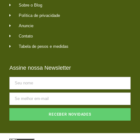
Sobre o Blog
Política de privacidade
Anuncie
Contato
Tabela de pesos e medidas
Assine nossa Newsletter
RECEBER NOVIDADES