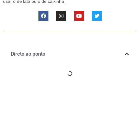
usar o de lata ou o de caixinha .
Direto ao ponto