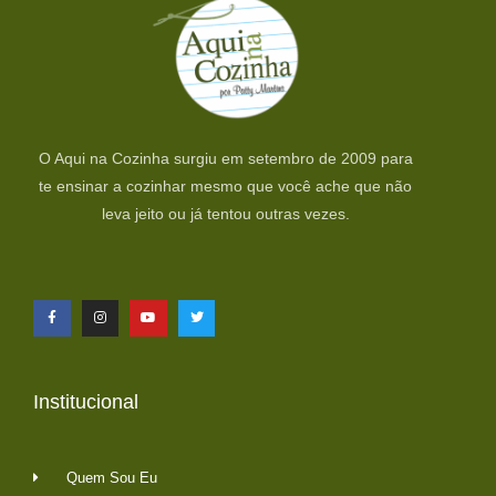
O Aqui na Cozinha surgiu em setembro de 2009 para
te ensinar a cozinhar mesmo que você ache que não
leva jeito ou já tentou outras vezes.
Institucional
Quem Sou Eu