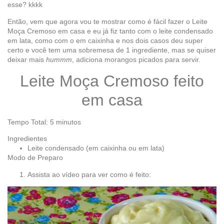
esse? kkkk
Então, vem que agora vou te mostrar como é fácil fazer o Leite
Moça Cremoso em casa e eu já fiz tanto com o leite condensado
em lata, como com o em caixinha e nos dois casos deu super
certo e você tem uma sobremesa de 1 ingrediente, mas se quiser
deixar mais
hummm
, adiciona morangos picados para servir.
Leite Moça Cremoso feito
em casa
Tempo Total: 5 minutos
Ingredientes
Leite condensado (em caixinha ou em lata)
Modo de Preparo
Assista ao vídeo para ver como é feito: