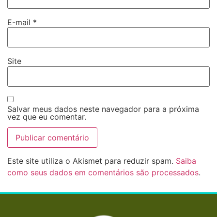
E-mail
*
Site
Salvar meus dados neste navegador para a próxima
vez que eu comentar.
Este site utiliza o Akismet para reduzir spam.
Saiba
como seus dados em comentários são processados
.