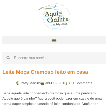
Leite Moça Cremoso feito em casa
Patty Martins
abril 16, 2016
11 Comments
Sabe aquele leite condensado cremoso que é uma perdição?
Aquele que é carinho? Agora você pode fazer em casa e de uma
forma super simples e usando só leite condensado. Você pode