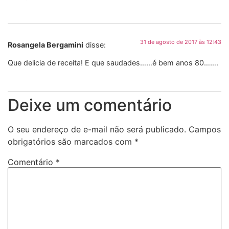
31 de agosto de 2017 às 12:43
Rosangela Bergamini
disse:
Que delicia de receita! E que saudades……é bem anos 80…….
Deixe um comentário
O seu endereço de e-mail não será publicado.
Campos
obrigatórios são marcados com
*
Comentário
*