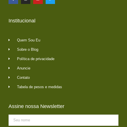
Institucional
Quem Sou Eu
Sobre o Blog
Política de privacidade
Anuncie
Contato
Tabela de pesos e medidas
Assine nossa Newsletter