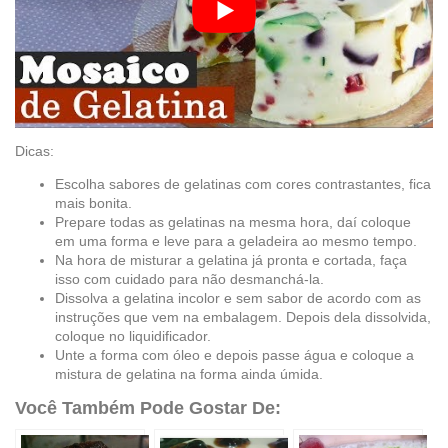
Dicas:
Escolha sabores de gelatinas com cores contrastantes, fica
mais bonita.
Prepare todas as gelatinas na mesma hora, daí coloque
em uma forma e leve para a geladeira ao mesmo tempo.
Na hora de misturar a gelatina já pronta e cortada, faça
isso com cuidado para não desmanchá-la.
Dissolva a gelatina incolor e sem sabor de acordo com as
instruções que vem na embalagem. Depois dela dissolvida,
coloque no liquidificador.
Unte a forma com óleo e depois passe água e coloque a
mistura de gelatina na forma ainda úmida.
Você Também Pode Gostar De: