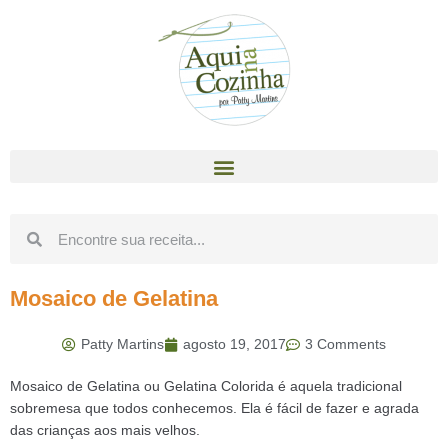
Mosaico de Gelatina
Patty Martins
agosto 19, 2017
3 Comments
Mosaico de Gelatina ou Gelatina Colorida é aquela tradicional
sobremesa que todos conhecemos. Ela é fácil de fazer e agrada
das crianças aos mais velhos.