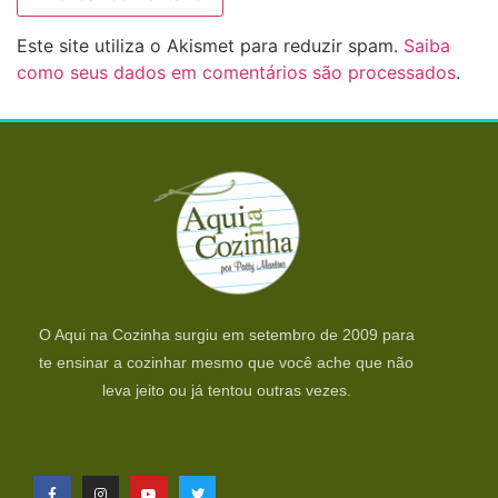
Este site utiliza o Akismet para reduzir spam.
Saiba
como seus dados em comentários são processados
.
O Aqui na Cozinha surgiu em setembro de 2009 para
te ensinar a cozinhar mesmo que você ache que não
leva jeito ou já tentou outras vezes.