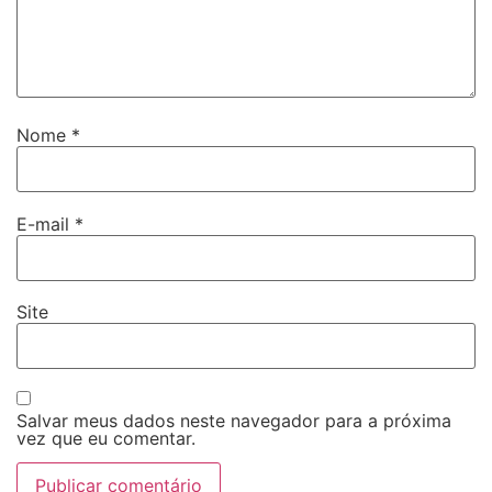
Nome
*
E-mail
*
Site
Salvar meus dados neste navegador para a próxima
vez que eu comentar.