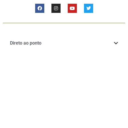
Direto ao ponto