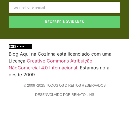
RECEBER NOVIDADES
Blog Aqui na Cozinha está licenciado com uma
Licença
Creative Commons Atribuição-
NãoComercial 4.0 Internacional
. Estamos no ar
desde 2009
© 2009 -2025 TODOS OS DIREITOS RESERVADOS
DESENVOLVIDO POR RENATO LINS