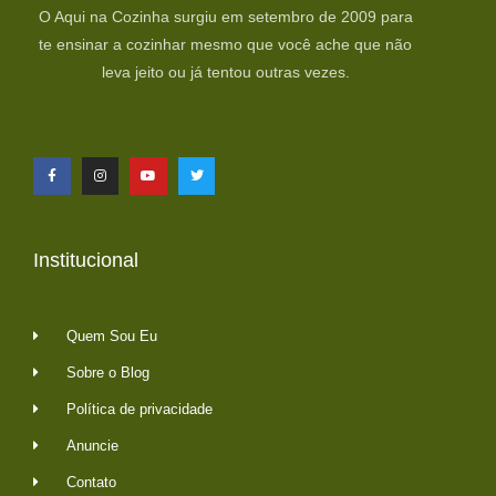
O Aqui na Cozinha surgiu em setembro de 2009 para
te ensinar a cozinhar mesmo que você ache que não
leva jeito ou já tentou outras vezes.
Institucional
Quem Sou Eu
Sobre o Blog
Política de privacidade
Anuncie
Contato