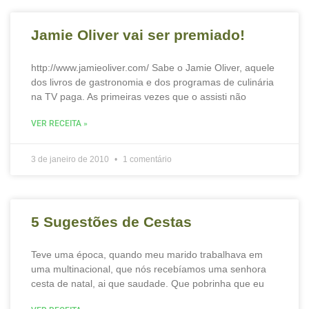
Jamie Oliver vai ser premiado!
http://www.jamieoliver.com/ Sabe o Jamie Oliver, aquele
dos livros de gastronomia e dos programas de culinária
na TV paga. As primeiras vezes que o assisti não
VER RECEITA »
3 de janeiro de 2010
1 comentário
5 Sugestões de Cestas
Teve uma época, quando meu marido trabalhava em
uma multinacional, que nós recebíamos uma senhora
cesta de natal, ai que saudade. Que pobrinha que eu