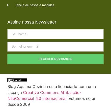
Tabela de pesos e medidas
Assine nossa Newsletter
RECEBER NOVIDADES
Blog Aqui na Cozinha está licenciado com uma
Licença
Creative Commons Atribuição-
NãoComercial 4.0 Internacional
. Estamos no ar
desde 2009