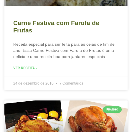
Carne Festiva com Farofa de
Frutas
Receita especial para ser feita para as ceias de fim de
ano. Essa Carne Festiva com Farofa de Frutas é uma
delícia e uma receita boa para jantares especiais.
VER RECEITA »
24 de dezembro de 2010
7 Comentários
FRANGO