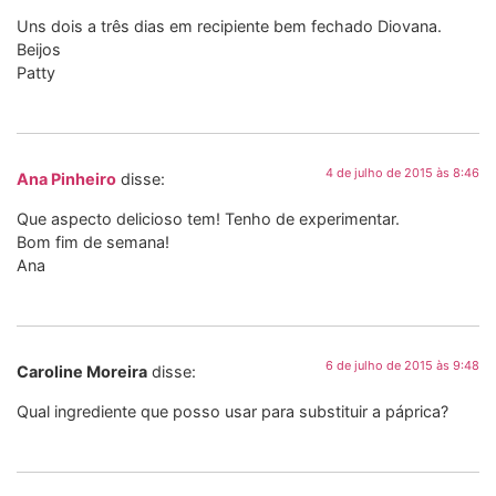
Uns dois a três dias em recipiente bem fechado Diovana.
Beijos
Patty
4 de julho de 2015 às 8:46
Ana Pinheiro
disse:
Que aspecto delicioso tem! Tenho de experimentar.
Bom fim de semana!
Ana
6 de julho de 2015 às 9:48
Caroline Moreira
disse:
Qual ingrediente que posso usar para substituir a páprica?