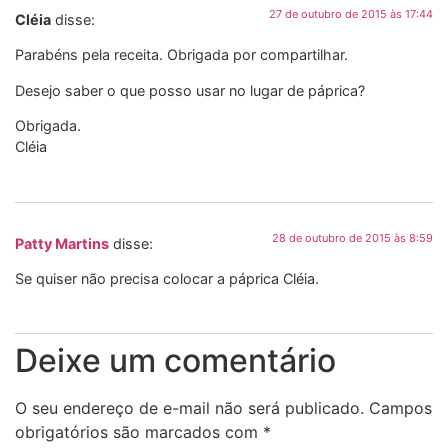
27 de outubro de 2015 às 17:44
Cléia
disse:
Parabéns pela receita. Obrigada por compartilhar.
Desejo saber o que posso usar no lugar de páprica?
Obrigada.
Cléia
28 de outubro de 2015 às 8:59
Patty Martins
disse:
Se quiser não precisa colocar a páprica Cléia.
Deixe um comentário
O seu endereço de e-mail não será publicado.
Campos
obrigatórios são marcados com
*