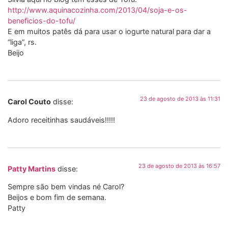
http://www.aquinacozinha.com/2013/04/soja-e-os-
beneficios-do-tofu/
E em muitos patês dá para usar o iogurte natural para dar a
“liga”, rs.
Beijo
23 de agosto de 2013 às 11:31
Carol Couto
disse:
Adoro receitinhas saudáveis!!!!!
23 de agosto de 2013 às 16:57
Patty Martins
disse:
Sempre são bem vindas né Carol?
Beijos e bom fim de semana.
Patty