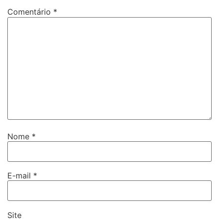
Comentário
*
Nome
*
E-mail
*
Site