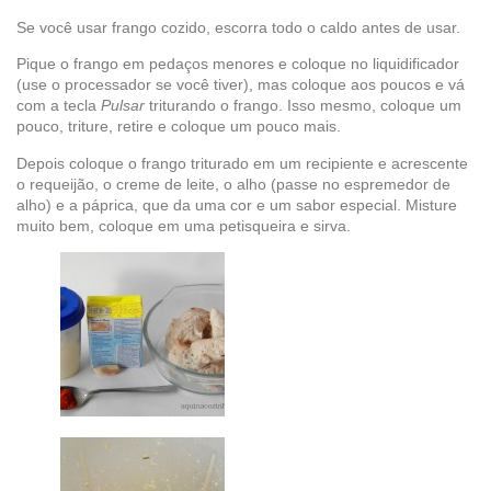
Se você usar frango cozido, escorra todo o caldo antes de usar.
Pique o frango em pedaços menores e coloque no liquidificador
(use o processador se você tiver), mas coloque aos poucos e vá
com a tecla
Pulsar
triturando o frango. Isso mesmo, coloque um
pouco, triture, retire e coloque um pouco mais.
Depois coloque o frango triturado em um recipiente e acrescente
o requeijão, o creme de leite, o alho (passe no espremedor de
alho) e a páprica, que da uma cor e um sabor especial. Misture
muito bem, coloque em uma petisqueira e sirva.