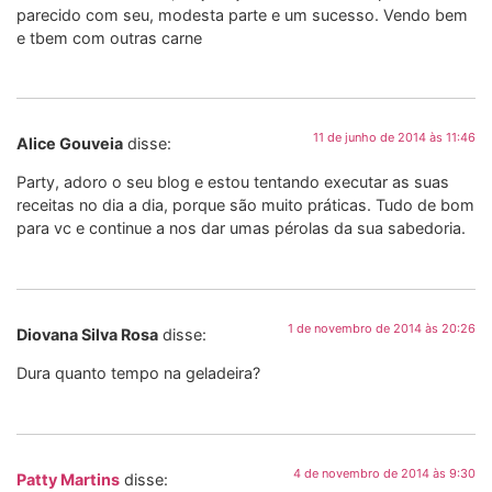
parecido com seu, modesta parte e um sucesso. Vendo bem
e tbem com outras carne
11 de junho de 2014 às 11:46
Alice Gouveia
disse:
Party, adoro o seu blog e estou tentando executar as suas
receitas no dia a dia, porque são muito práticas. Tudo de bom
para vc e continue a nos dar umas pérolas da sua sabedoria.
1 de novembro de 2014 às 20:26
Diovana Silva Rosa
disse:
Dura quanto tempo na geladeira?
4 de novembro de 2014 às 9:30
Patty Martins
disse: