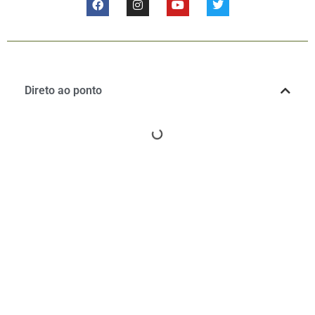
Direto ao ponto