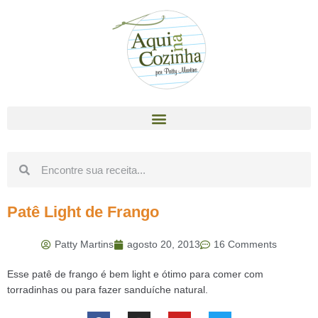
Patê Light de Frango
Patty Martins
agosto 20, 2013
16 Comments
Esse patê de frango é bem light e ótimo para comer com
torradinhas ou para fazer sanduíche natural.