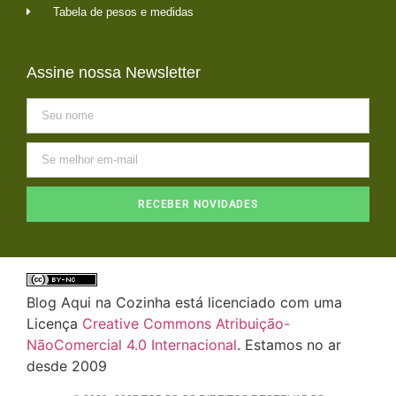
Tabela de pesos e medidas
Assine nossa Newsletter
RECEBER NOVIDADES
Blog Aqui na Cozinha está licenciado com uma
Licença
Creative Commons Atribuição-
NãoComercial 4.0 Internacional
. Estamos no ar
desde 2009