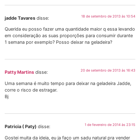
18 de setembro de 2013 às 10:54
jadde Tavares
disse:
Querida eu posso fazer uma quantidade maior q essa levando
em consideração as suas proporções para consumir durante
1 semana por exemplo? Posso deixar na geladeira?
20 de setembro de 2013 às 16:43
Patty Martins
disse:
Uma semana é muito tempo para deixar na geladeira Jadde,
corre o risco de estragar.
Bj
1 de fevereiro de 2014 às 23:15
Patricia ( Paty)
disse:
Gostei muita da ideia, eu ja faço um sadu natural pra vender