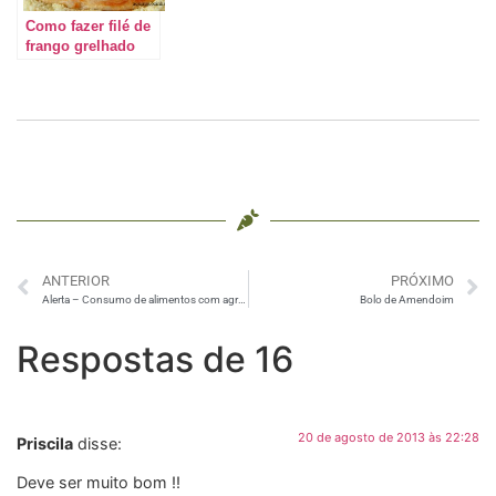
Como fazer filé de
frango grelhado
ANTERIOR
PRÓXIMO
Alerta – Consumo de alimentos com agrotóxicos
Bolo de Amendoim
Respostas de 16
20 de agosto de 2013 às 22:28
Priscila
disse:
Deve ser muito bom !!