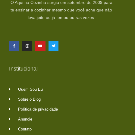
O Aqui na Cozinha surgiu em setembro de 2009 para
te ensinar a cozinhar mesmo que você ache que não
leva jeito ou já tentou outras vezes.
Institucional
Quem Sou Eu
Sobre o Blog
Política de privacidade
Anuncie
Contato