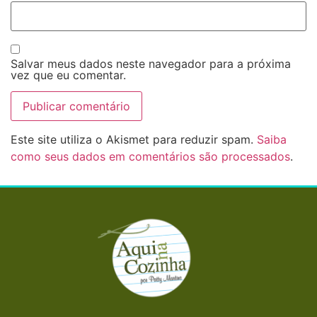
Salvar meus dados neste navegador para a próxima
vez que eu comentar.
Este site utiliza o Akismet para reduzir spam.
Saiba
como seus dados em comentários são processados
.