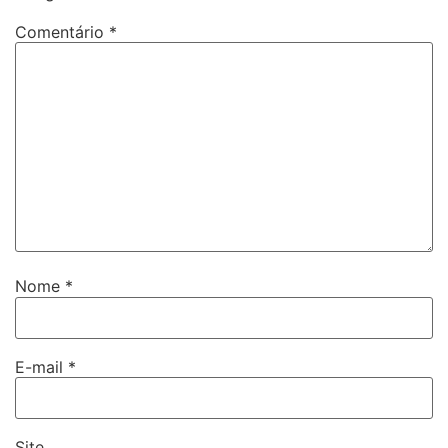
Comentário
*
Nome
*
E-mail
*
Site