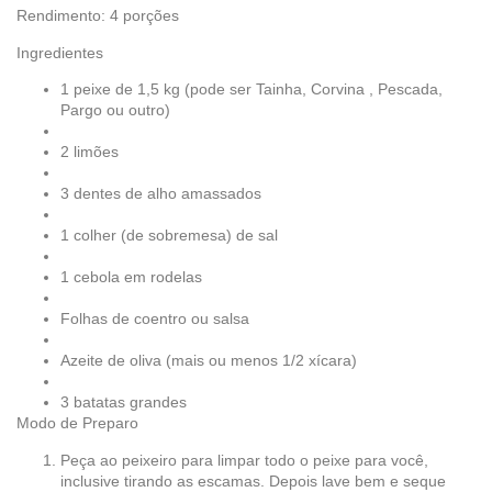
Rendimento: 4 porções
Ingredientes
1 peixe de 1,5 kg (pode ser Tainha, Corvina , Pescada,
Pargo ou outro)
2 limões
3 dentes de alho amassados
1 colher (de sobremesa) de sal
1 cebola em rodelas
Folhas de coentro ou salsa
Azeite de oliva (mais ou menos 1/2 xícara)
3 batatas grandes
Modo de Preparo
Peça ao peixeiro para limpar todo o peixe para você,
inclusive tirando as escamas. Depois lave bem e seque