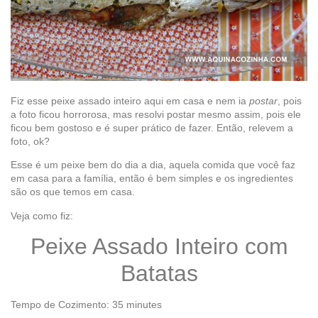
Fiz esse peixe assado inteiro aqui em casa e nem ia
postar
, pois
a foto ficou horrorosa, mas resolvi postar mesmo assim, pois ele
ficou bem gostoso e é super prático de fazer. Então, relevem a
foto, ok?
Esse é um peixe bem do dia a dia, aquela comida que você faz
em casa para a família, então é bem simples e os ingredientes
são os que temos em casa.
Veja como fiz:
Peixe Assado Inteiro com
Batatas
Tempo de Cozimento: 35 minutes