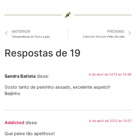
ANTERIOR
PRÓXIMO
Temperaturas do forno a gás
Carne do Sol com Pirão de Leite
Respostas de 19
4 de abril de 2013 às 14:48
Sandra Batista
disse:
Gosto tanto de peixinho assado, excelente aspeto!!
Beijinho
4 de abril de 2013 às 15:07
Addicted
disse:
Que peixe tão apetitoso!