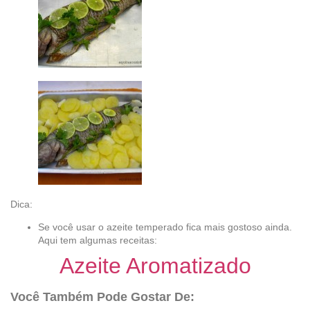
Dica:
Se você usar o azeite temperado fica mais gostoso ainda.
Aqui tem algumas receitas:
Azeite Aromatizado
Você Também Pode Gostar De: