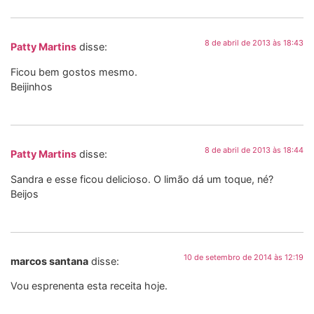
8 de abril de 2013 às 18:43
Patty Martins
disse:
Ficou bem gostos mesmo.
Beijinhos
8 de abril de 2013 às 18:44
Patty Martins
disse:
Sandra e esse ficou delicioso. O limão dá um toque, né?
Beijos
10 de setembro de 2014 às 12:19
marcos santana
disse:
Vou esprenenta esta receita hoje.