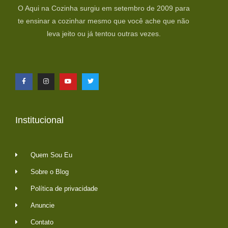
O Aqui na Cozinha surgiu em setembro de 2009 para
te ensinar a cozinhar mesmo que você ache que não
leva jeito ou já tentou outras vezes.
Institucional
Quem Sou Eu
Sobre o Blog
Política de privacidade
Anuncie
Contato