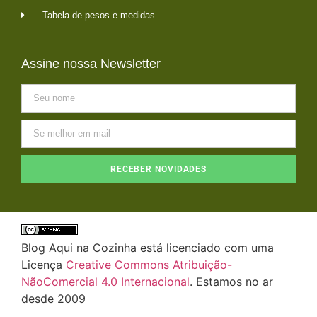
Tabela de pesos e medidas
Assine nossa Newsletter
RECEBER NOVIDADES
Blog Aqui na Cozinha está licenciado com uma
Licença
Creative Commons Atribuição-
NãoComercial 4.0 Internacional
. Estamos no ar
desde 2009