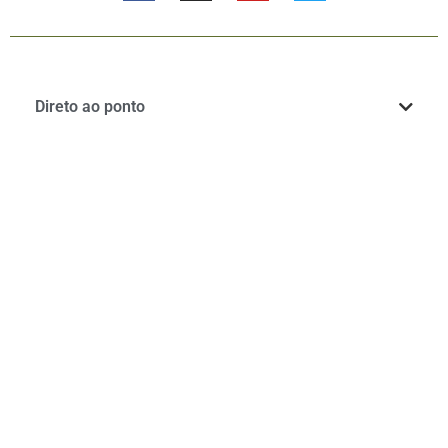
Direto ao ponto