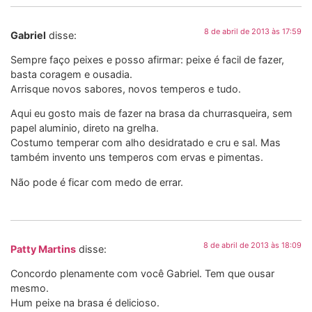
8 de abril de 2013 às 17:59
Gabriel
disse:
Sempre faço peixes e posso afirmar: peixe é facil de fazer,
basta coragem e ousadia.
Arrisque novos sabores, novos temperos e tudo.
Aqui eu gosto mais de fazer na brasa da churrasqueira, sem
papel aluminio, direto na grelha.
Costumo temperar com alho desidratado e cru e sal. Mas
também invento uns temperos com ervas e pimentas.
Não pode é ficar com medo de errar.
8 de abril de 2013 às 18:09
Patty Martins
disse:
Concordo plenamente com você Gabriel. Tem que ousar
mesmo.
Hum peixe na brasa é delicioso.