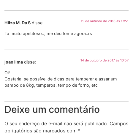
15 de outubro de 2016 às 17:51
Hilza M. Da S
disse:
Ta muito apetitoso.., me deu fome agora..rs
14 de outubro de 2017 às 10:57
joao lima
disse:
Oi!
Gostaria, se possível de dicas para temperar e assar um
pampo de 8kg, temperos, tempo de forno, etc
Deixe um comentário
O seu endereço de e-mail não será publicado.
Campos
obrigatórios são marcados com
*