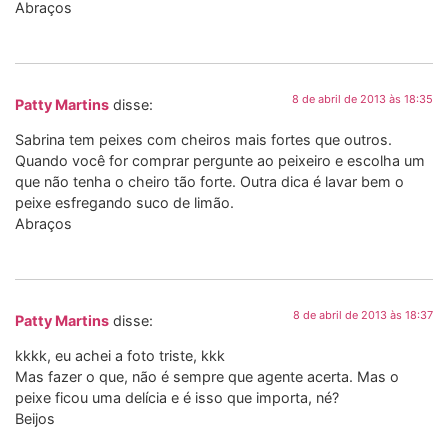
Abraços
8 de abril de 2013 às 18:35
Patty Martins
disse:
Sabrina tem peixes com cheiros mais fortes que outros.
Quando você for comprar pergunte ao peixeiro e escolha um
que não tenha o cheiro tão forte. Outra dica é lavar bem o
peixe esfregando suco de limão.
Abraços
8 de abril de 2013 às 18:37
Patty Martins
disse:
kkkk, eu achei a foto triste, kkk
Mas fazer o que, não é sempre que agente acerta. Mas o
peixe ficou uma delícia e é isso que importa, né?
Beijos