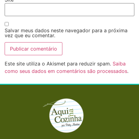
Salvar meus dados neste navegador para a próxima
vez que eu comentar.
Este site utiliza o Akismet para reduzir spam.
Saiba
como seus dados em comentários são processados
.