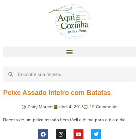
Peixe Assado Inteiro com Batatas
Patty Martins
abril 4, 2013
19 Comments
Receita de um peixe assado bem fácil e ótima para o dia a dia.