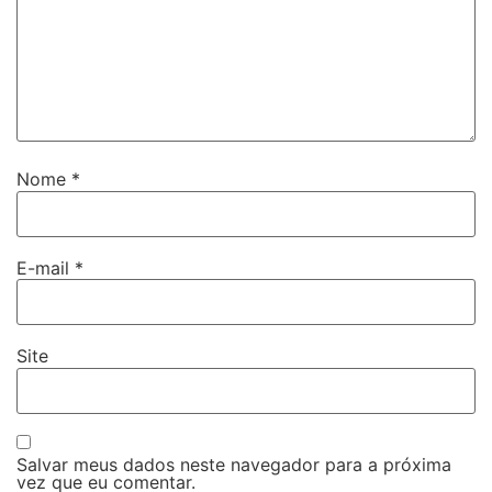
Nome
*
E-mail
*
Site
Salvar meus dados neste navegador para a próxima
vez que eu comentar.