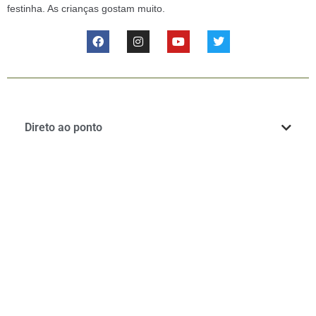
festinha. As crianças gostam muito.
Direto ao ponto