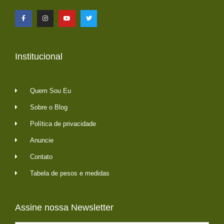
Institucional
Quem Sou Eu
Sobre o Blog
Política de privacidade
Anuncie
Contato
Tabela de pesos e medidas
Assine nossa Newsletter