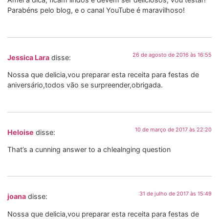
Parabéns pelo blog, e o canal YouTube é maravilhoso!
26 de agosto de 2016 às 16:55
Jessica Lara
disse:
Nossa que delicia,vou preparar esta receita para festas de
aniversário,todos vão se surpreender,obrigada.
10 de março de 2017 às 22:20
Heloise
disse:
That’s a cunning answer to a chlealnging question
31 de julho de 2017 às 15:49
joana
disse:
Nossa que delicia,vou preparar esta receita para festas de