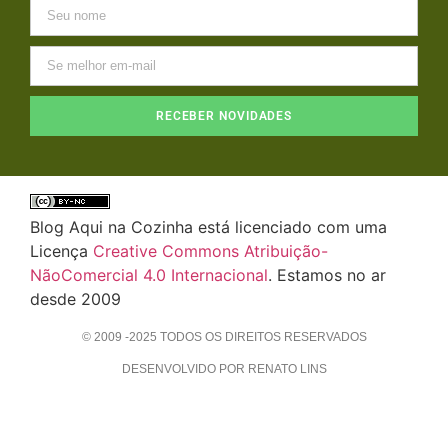
RECEBER NOVIDADES
Blog Aqui na Cozinha está licenciado com uma
Licença
Creative Commons Atribuição-
NãoComercial 4.0 Internacional
. Estamos no ar
desde 2009
© 2009 -2025 TODOS OS DIREITOS RESERVADOS
DESENVOLVIDO POR RENATO LINS