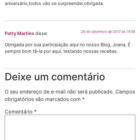
aniversário,todos vão se surpreender,obrigada.
26 de setembro de 2017 às 14:08
Patty Martins
disse:
Obrigada por sua participação aqui no nosso Blog, Joana. É
sempre bom tê-la por aqui, testando nossas receitas.
Deixe um comentário
O seu endereço de e-mail não será publicado.
Campos
obrigatórios são marcados com
*
Comentário
*