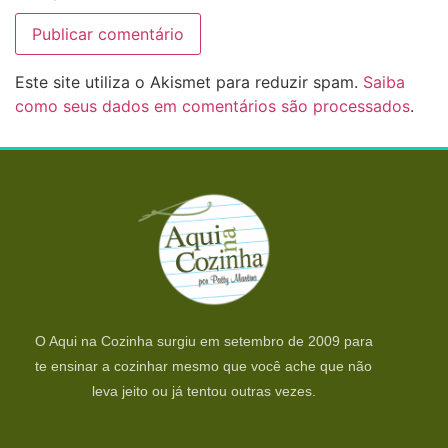
Este site utiliza o Akismet para reduzir spam.
Saiba
como seus dados em comentários são processados
.
O Aqui na Cozinha surgiu em setembro de 2009 para
te ensinar a cozinhar mesmo que você ache que não
leva jeito ou já tentou outras vezes.