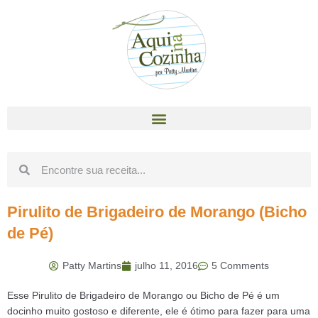
Pirulito de Brigadeiro de Morango (Bicho
de Pé)
Patty Martins
julho 11, 2016
5 Comments
Esse Pirulito de Brigadeiro de Morango ou Bicho de Pé é um
docinho muito gostoso e diferente, ele é ótimo para fazer para uma