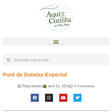
Purê de Batatas Especial
Patty Martins
abril 15, 2010
5 Comments