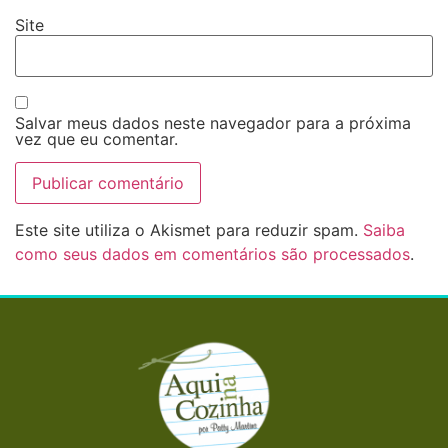
Site
Salvar meus dados neste navegador para a próxima
vez que eu comentar.
Este site utiliza o Akismet para reduzir spam.
Saiba
como seus dados em comentários são processados
.