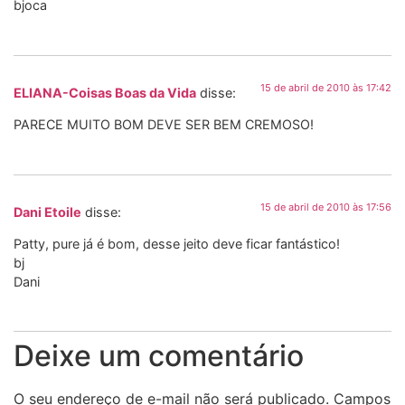
bjoca
15 de abril de 2010 às 17:42
ELIANA-Coisas Boas da Vida
disse:
PARECE MUITO BOM DEVE SER BEM CREMOSO!
15 de abril de 2010 às 17:56
Dani Etoile
disse:
Patty, pure já é bom, desse jeito deve ficar fantástico!
bj
Dani
Deixe um comentário
O seu endereço de e-mail não será publicado.
Campos