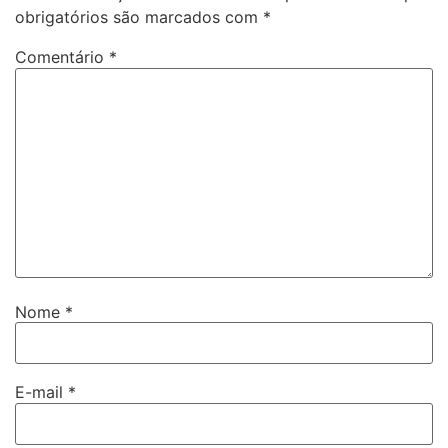
obrigatórios são marcados com
*
Comentário
*
Nome
*
E-mail
*