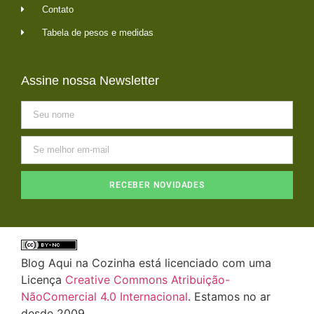
Contato
Tabela de pesos e medidas
Assine nossa Newsletter
RECEBER NOVIDADES
Blog Aqui na Cozinha está licenciado com uma
Licença
Creative Commons Atribuição-
NãoComercial 4.0 Internacional
. Estamos no ar
desde 2009