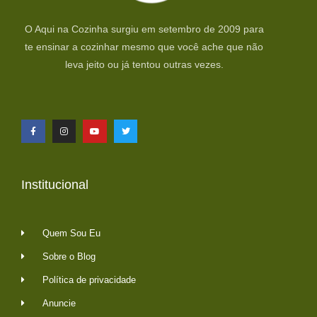
O Aqui na Cozinha surgiu em setembro de 2009 para
te ensinar a cozinhar mesmo que você ache que não
leva jeito ou já tentou outras vezes.
Institucional
Quem Sou Eu
Sobre o Blog
Política de privacidade
Anuncie