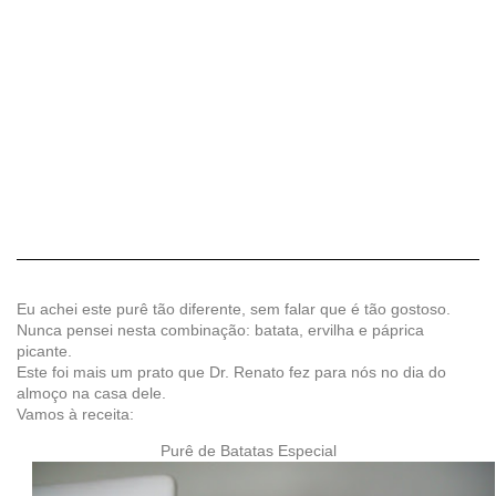
Eu achei este purê tão diferente, sem falar que é tão gostoso.
Nunca pensei nesta combinação: batata, ervilha e páprica
picante.
Este foi mais um prato que Dr. Renato fez para nós no dia do
almoço na casa dele.
Vamos à receita:
Purê de Batatas Especial