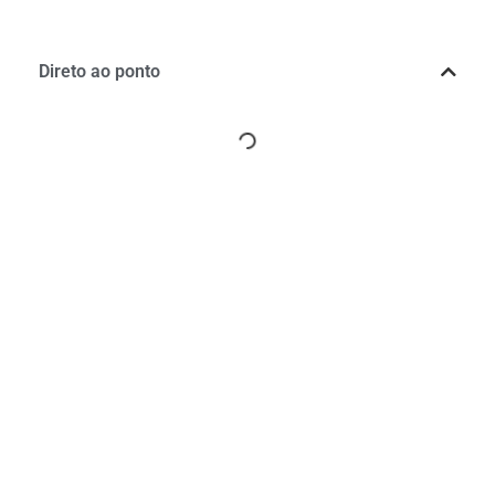
Direto ao ponto