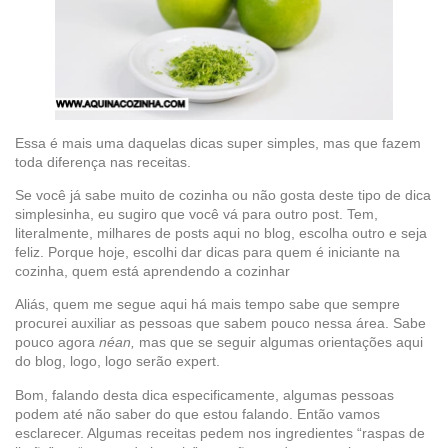
Essa é mais uma daquelas dicas super simples, mas que fazem
toda diferença nas receitas.
Se você já sabe muito de cozinha ou não gosta deste tipo de dica
simplesinha, eu sugiro que você vá para outro post. Tem,
literalmente, milhares de posts aqui no blog, escolha outro e seja
feliz. Porque hoje, escolhi dar dicas para quem é iniciante na
cozinha, quem está aprendendo a cozinhar
Aliás, quem me segue aqui há mais tempo sabe que sempre
procurei auxiliar as pessoas que sabem pouco nessa área. Sabe
pouco agora
néan,
mas que se seguir algumas orientações aqui
do blog, logo, logo serão expert.
Bom, falando desta dica especificamente, algumas pessoas
podem até não saber do que estou falando. Então vamos
esclarecer. Algumas receitas pedem nos ingredientes “raspas de