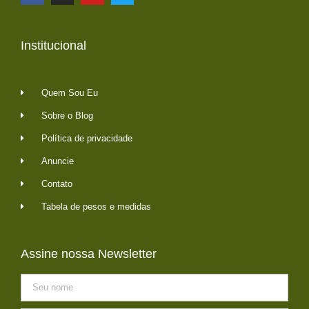
Institucional
Quem Sou Eu
Sobre o Blog
Política de privacidade
Anuncie
Contato
Tabela de pesos e medidas
Assine nossa Newsletter