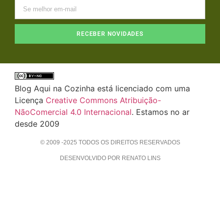
RECEBER NOVIDADES
Blog Aqui na Cozinha está licenciado com uma
Licença
Creative Commons Atribuição-
NãoComercial 4.0 Internacional
. Estamos no ar
desde 2009
© 2009 -2025 TODOS OS DIREITOS RESERVADOS
DESENVOLVIDO POR RENATO LINS