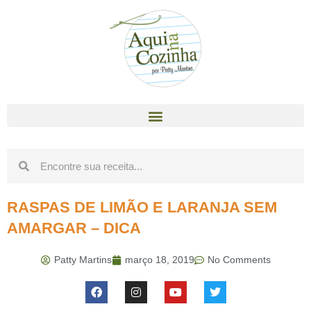
RASPAS DE LIMÃO E LARANJA SEM
AMARGAR – DICA
Patty Martins
março 18, 2019
No Comments