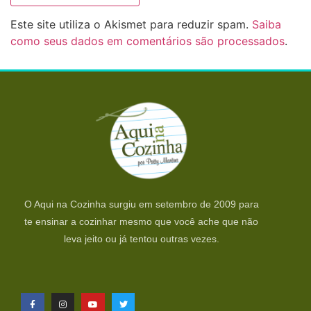
Este site utiliza o Akismet para reduzir spam.
Saiba
como seus dados em comentários são processados
.
O Aqui na Cozinha surgiu em setembro de 2009 para
te ensinar a cozinhar mesmo que você ache que não
leva jeito ou já tentou outras vezes.