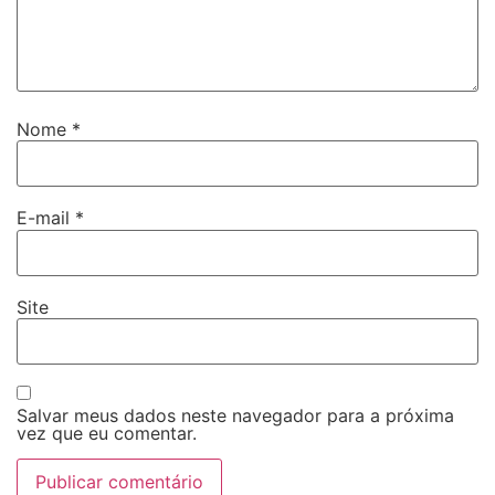
Nome
*
E-mail
*
Site
Salvar meus dados neste navegador para a próxima
vez que eu comentar.