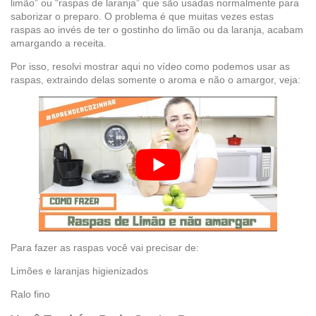
limão” ou “raspas de laranja” que são usadas normalmente para
saborizar o preparo. O problema é que muitas vezes estas
raspas ao invés de ter o gostinho do limão ou da laranja, acabam
amargando a receita.
Por isso, resolvi mostrar aqui no vídeo como podemos usar as
raspas, extraindo delas somente o aroma e não o amargor, veja:
Para fazer as raspas você vai precisar de:
Limões e laranjas higienizados
Ralo fino