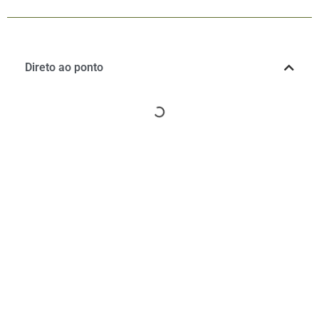
Direto ao ponto