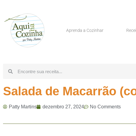
Aprenda a Cozinhar
Rece
Salada de Macarrão (c
Patty Martins
dezembro 27, 2024
No Comments