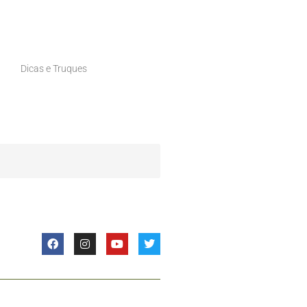
Dicas e Truques