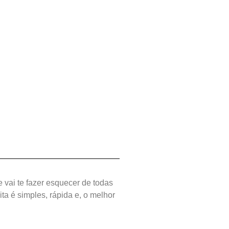
vai te fazer esquecer de todas
ita é simples, rápida e, o melhor