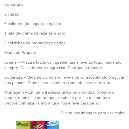
Cobertura
2 claras
6 colheres (de sopa) de açúcar
1 lata de creme de leite sem soro
2 caixinhas de morangos picados
Modo de Preparo
Creme – Misture todos os ingredientes e leve ao fogo, mexendo
sempre. Deixe ferver e engrossar. Desligue e reserve.
Cobertura – Bata as claras em neve e vá acrescentando o açúcar
aos poucos. Depois acrescente o creme de leite sem soro.
Montagem – Em uma travessa única ou individual coloque o
creme, depois os morangos picados e por fim a cobertura.
Decore com alguns moranguinhos e leve para gelar.
Clique nas imagens para ver maior