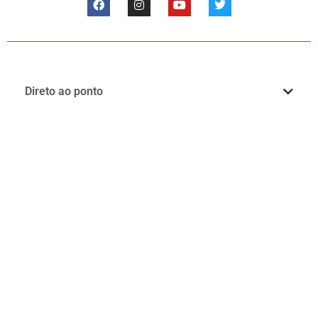
Direto ao ponto