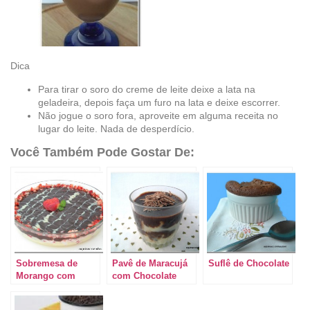
Dica
Para tirar o soro do creme de leite deixe a lata na
geladeira, depois faça um furo na lata e deixe escorrer.
Não jogue o soro fora, aproveite em alguma receita no
lugar do leite. Nada de desperdício.
Você Também Pode Gostar De:
Sobremesa de
Pavê de Maracujá
Suflê de Chocolate
Morango com
com Chocolate
Chocolate