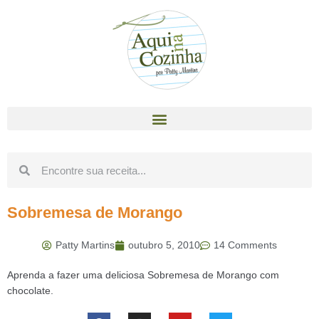
Sobremesa de Morango
Patty Martins
outubro 5, 2010
14 Comments
Aprenda a fazer uma deliciosa Sobremesa de Morango com
chocolate.