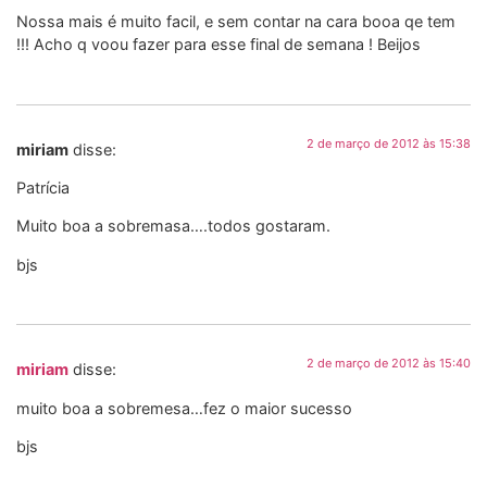
Nossa mais é muito facil, e sem contar na cara booa qe tem
!!! Acho q voou fazer para esse final de semana ! Beijos
2 de março de 2012 às 15:38
miriam
disse:
Patrícia
Muito boa a sobremasa….todos gostaram.
bjs
2 de março de 2012 às 15:40
miriam
disse:
muito boa a sobremesa…fez o maior sucesso
bjs