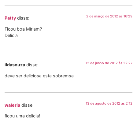
2 de março de 2012 às 16:29
Patty
disse:
Ficou boa Míriam?
Delícia
12 de junho de 2012 às 22:27
ildasouza
disse:
deve ser deliciosa esta sobremsa
13 de agosto de 2012 às 2:12
waleria
disse:
ficou uma delicia!