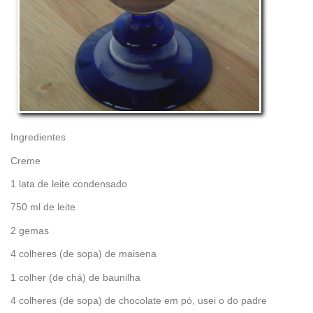
Ingredientes
Creme
1 lata de leite condensado
750 ml de leite
2 gemas
4 colheres (de sopa) de maisena
1 colher (de chá) de baunilha
4 colheres (de sopa) de chocolate em pó, usei o do padre