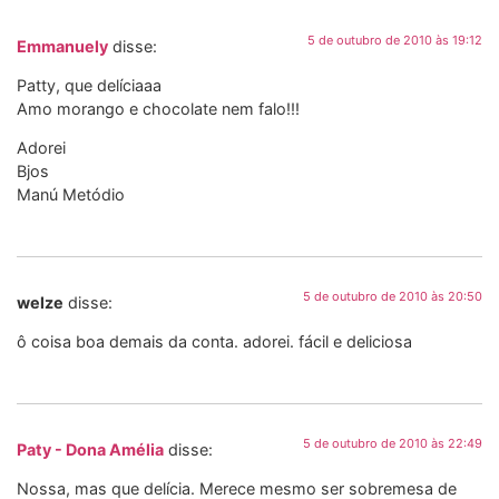
5 de outubro de 2010 às 19:12
Emmanuely
disse:
Patty, que delíciaaa
Amo morango e chocolate nem falo!!!
Adorei
Bjos
Manú Metódio
5 de outubro de 2010 às 20:50
welze
disse:
ô coisa boa demais da conta. adorei. fácil e deliciosa
5 de outubro de 2010 às 22:49
Paty - Dona Amélia
disse:
Nossa, mas que delícia. Merece mesmo ser sobremesa de