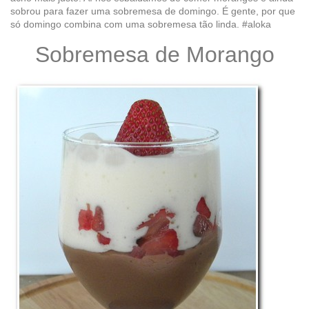
sobrou para fazer uma sobremesa de domingo. É gente, por que
só domingo combina com uma sobremesa tão linda. #aloka
Sobremesa de Morango