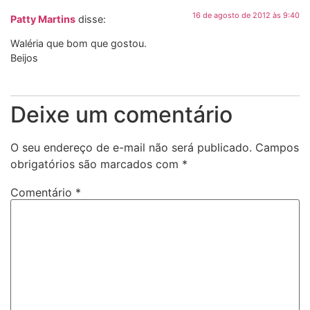
16 de agosto de 2012 às 9:40
Patty Martins
disse:
Waléria que bom que gostou.
Beijos
Deixe um comentário
O seu endereço de e-mail não será publicado.
Campos
obrigatórios são marcados com
*
Comentário
*