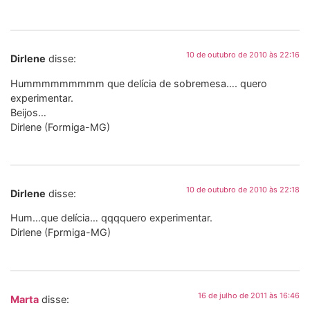
10 de outubro de 2010 às 22:16
Dirlene
disse:
Hummmmmmmmm que delícia de sobremesa…. quero
experimentar.
Beijos…
Dirlene (Formiga-MG)
10 de outubro de 2010 às 22:18
Dirlene
disse:
Hum…que delícia… qqqquero experimentar.
Dirlene (Fprmiga-MG)
16 de julho de 2011 às 16:46
Marta
disse: