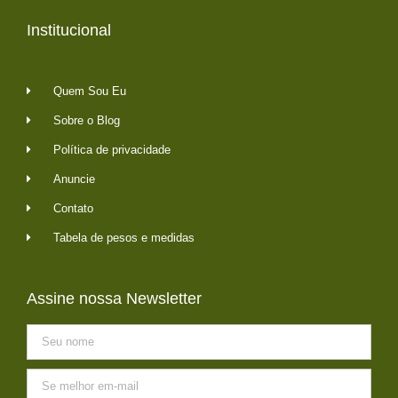
Institucional
Quem Sou Eu
Sobre o Blog
Política de privacidade
Anuncie
Contato
Tabela de pesos e medidas
Assine nossa Newsletter