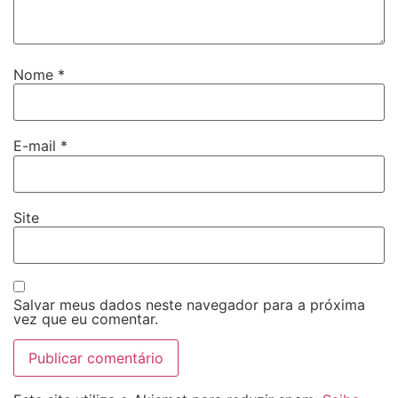
Nome
*
E-mail
*
Site
Salvar meus dados neste navegador para a próxima
vez que eu comentar.