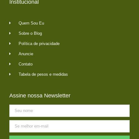
Institucional
Quem Sou Eu
Sobre o Blog
Política de privacidade
Anuncie
Contato
Tabela de pesos e medidas
Assine nossa Newsletter