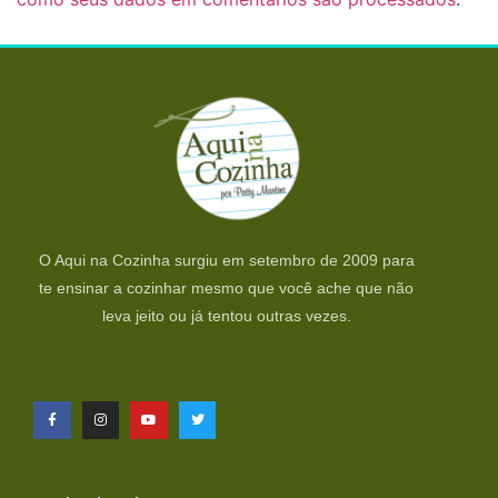
O Aqui na Cozinha surgiu em setembro de 2009 para
te ensinar a cozinhar mesmo que você ache que não
leva jeito ou já tentou outras vezes.