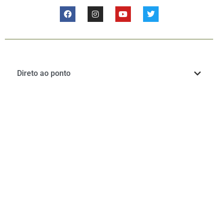
Direto ao ponto