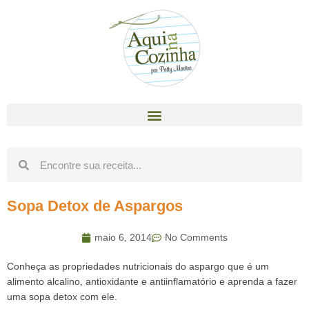
Sopa Detox de Aspargos
maio 6, 2014
No Comments
Conheça as propriedades nutricionais do aspargo que é um
alimento alcalino, antioxidante e antiinflamatório e aprenda a fazer
uma sopa detox com ele.