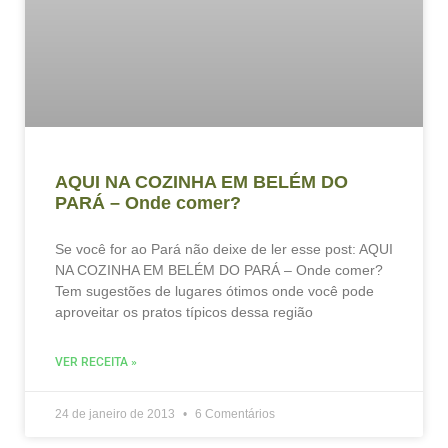
AQUI NA COZINHA EM BELÉM DO
PARÁ – Onde comer?
Se você for ao Pará não deixe de ler esse post: AQUI
NA COZINHA EM BELÉM DO PARÁ – Onde comer?
Tem sugestões de lugares ótimos onde você pode
aproveitar os pratos típicos dessa região
VER RECEITA »
24 de janeiro de 2013
6 Comentários