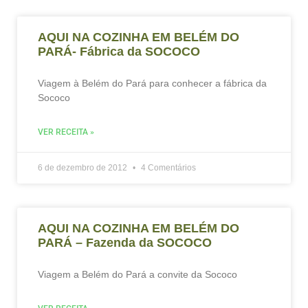
AQUI NA COZINHA EM BELÉM DO
PARÁ- Fábrica da SOCOCO
Viagem à Belém do Pará para conhecer a fábrica da
Sococo
VER RECEITA »
6 de dezembro de 2012
4 Comentários
AQUI NA COZINHA EM BELÉM DO
PARÁ – Fazenda da SOCOCO
Viagem a Belém do Pará a convite da Sococo