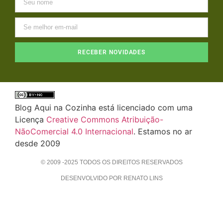
RECEBER NOVIDADES
Blog Aqui na Cozinha está licenciado com uma
Licença
Creative Commons Atribuição-
NãoComercial 4.0 Internacional
. Estamos no ar
desde 2009
© 2009 -2025 TODOS OS DIREITOS RESERVADOS
DESENVOLVIDO POR RENATO LINS