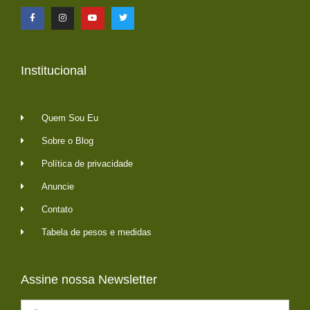
Institucional
Quem Sou Eu
Sobre o Blog
Política de privacidade
Anuncie
Contato
Tabela de pesos e medidas
Assine nossa Newsletter