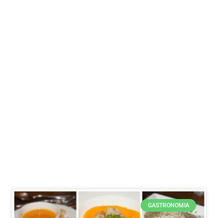
GASTRONOMIA